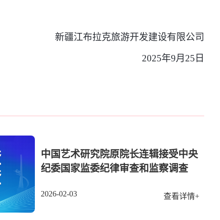
新疆江布拉克旅游开发建设有限公司
2025年9月25日
中国艺术研究院原院长连辑接受中央
纪委国家监委纪律审查和监察调查
2026-02-03
查看详情+