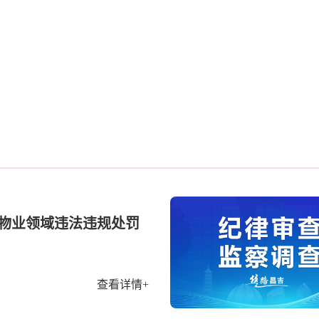
起物业领域违法违规处罚
查看详情+