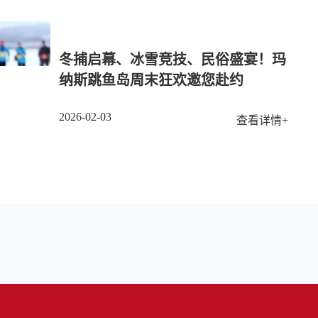
冬捕启幕、冰雪竞技、民俗盛宴！玛
纳斯跳鱼岛周末狂欢邀您赴约
2026-02-03
查看详情+