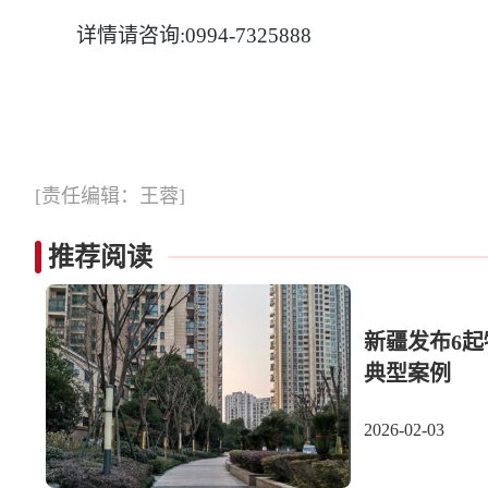
详情请咨询:0994-7325888
[责任编辑：王蓉]
推荐阅读
新疆发布6
典型案例
2026-02-03