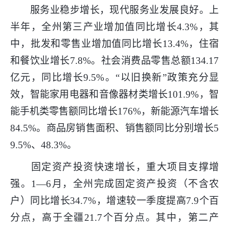
服务业稳步增长，现代服务业发展良好。上
半年，全州第三产业增加值同比增长4.3%，其
中，批发和零售业增加值同比增长13.4%，住宿
和餐饮业增长7.8%。社会消费品零售总额134.17
亿元，同比增长9.5%。“以旧换新”政策充分显
效，智能家用电器和音像器材类增长101.9%，智
能手机类零售额同比增长176%，新能源汽车增长
84.5%。商品房销售面积、销售额同比分别增长5
9.5%、48.3%。
固定资产投资快速增长，重大项目支撑增
强。1—6月，全州完成固定资产投资（不含农
户）同比增长34.7%，增速较一季度提高7.9个百
分点，高于全疆21.7个百分点。其中，第二产