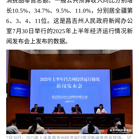
消费品零售总额、一般公共预算收入同比分别增
长10.5%、34.7%、9.5%、11.0%，分别居全疆第
6、3、4、11位。这是昌吉州人民政府新闻办公
室7月30日举行的2025年上半年经济运行情况新
闻发布会上发布的数据。
7月30日，2025年上半年昌吉州经济运行情况新闻发布会现场。 记