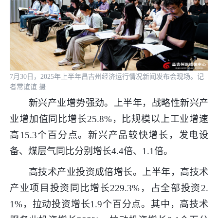
7月30日，2025年上半年昌吉州经济运行情况新闻发布会现场。记
者常谊谊 摄
新兴产业增势强劲。上半年，战略性新兴产
业增加值同比增长25.8%，比规模以上工业增速
高15.3个百分点。新兴产品较快增长，发电设
备、煤层气同比分别增长4.4倍、1.1倍。
高技术产业投资成倍增长。上半年，高技术
产业项目投资同比增长229.3%，占全部投资2.
1%，拉动投资增长1.9个百分点。其中，高技术