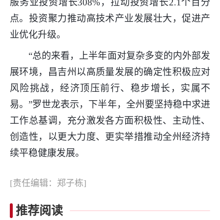
服务业投资增长308%，拉动投资增长2.1个百分
点。投资聚力推动高技术产业发展壮大，促进产
业优化升级。
“总的来看，上半年面对复杂多变的内外部发
展环境，昌吉州以高质量发展的确定性积极应对
风险挑战，经济顶压前行、稳步增长，实属不
易。”罗世龙表示，下半年，全州要坚持稳中求进
工作总基调，充分激发各方面积极性、主动性、
创造性，以更大力度、更实举措推动全州经济持
续平稳健康发展。
[责任编辑：郑子栋]
推荐阅读