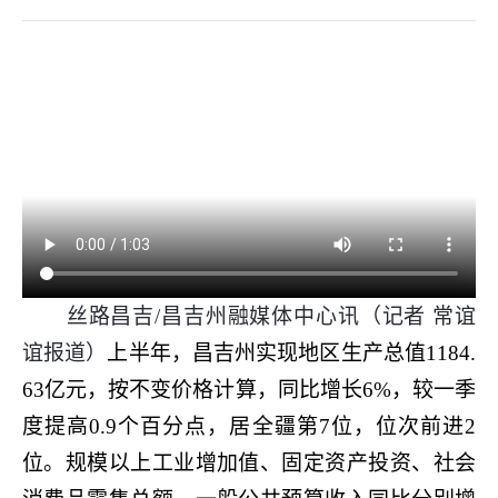
丝路昌吉/昌吉州融媒体中心讯（
记者 常谊
谊报道
）
上半年，昌吉州实现地区生产总值1184.
63亿元，
按不变价格计算，同比增长6%，较一季
度提高0.9个百分点，居全疆第7位，位次前进2
位。规模以上工业增加值、固定资产投资、社会