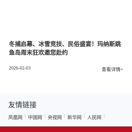
冬捕启幕、冰雪竞技、民俗盛宴！玛纳斯跳
鱼岛周末狂欢邀您赴约
2026-02-03
查看详情+
友情链接
|
|
|
|
|
凤凰网
中国网
央视网
新华网
人民网