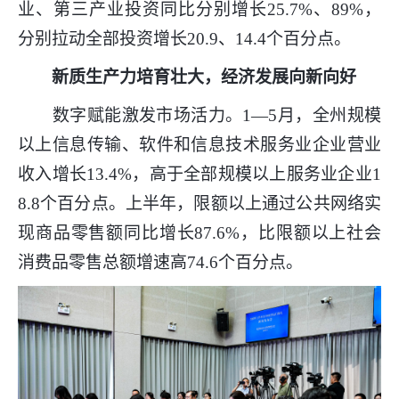
业、第三产业投资同比分别增长25.7%、89%，
分别拉动全部投资增长20.9、14.4个百分点。
新质生产力培育壮大，经济发展向新向好
数字赋能激发市场活力。1—5月，全州规模
以上信息传输、软件和信息技术服务业企业营业
收入增长13.4%，高于全部规模以上服务业企业1
8.8个百分点。上半年，限额以上通过公共网络实
现商品零售额同比增长87.6%，比限额以上社会
消费品零售总额增速高74.6个百分点。