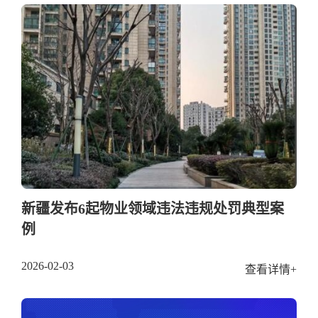
新疆发布6起物业领域违法违规处罚典型案
例
2026-02-03
查看详情+