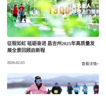
征程如虹 砥砺奋进 昌吉州2025年高质量发
展全景回顾启新程
2026-02-03
查看详情+