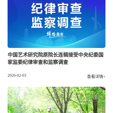
中国艺术研究院原院长连辑接受中央纪委国
家监委纪律审查和监察调查
2026-02-03
查看详情+