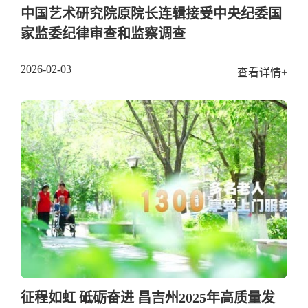
中国艺术研究院原院长连辑接受中央纪委国
家监委纪律审查和监察调查
2026-02-03
查看详情+
征程如虹 砥砺奋进 昌吉州2025年高质量发