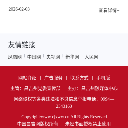
2026-02-03
查看详情+
友情链接
|
|
|
|
|
凤凰网
中国网
央视网
新华网
人民网
网站介绍
|
广告服务
|
联系方式
|
手机版
主管：昌吉州党委宣传部
主办：昌吉州融媒体中心
网络侵权等各类违法和不良信息举报电话：0994—
2343163
Copyright:www.cjxww.cn All Rights Reserved
中国昌吉网版权所有
未经书面授权禁止使用