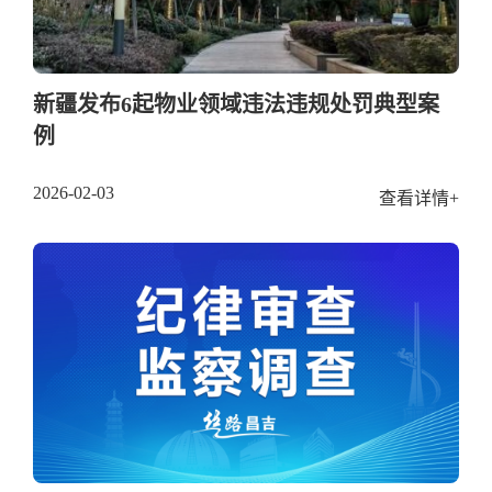
新疆发布6起物业领域违法违规处罚典型案
例
2026-02-03
查看详情+