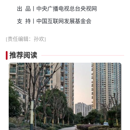
出 品丨中央广播电视总台央视网
支 持丨中国互联网发展基金会
[责任编辑：孙欢]
推荐阅读