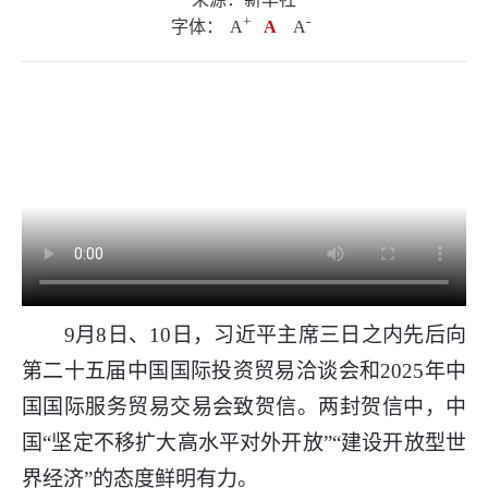
+
.
-
字体：
A
A
A
9月8日、10日，习近平主席三日之内先后向
第二十五届中国国际投资贸易洽谈会和2025年中
国国际服务贸易交易会致贺信。两封贺信中，中
国“坚定不移扩大高水平对外开放”“建设开放型世
界经济”的态度鲜明有力。