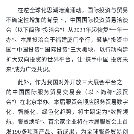
在逆全球化思潮暗流涌动，国际投资与贸易
不确定性增加的背景下，中国国际投资贸易洽谈
会（以下简称“投洽会”）从2023年起恢复“一年一
办”。本届投洽会于福建厦门举行，聚焦“投资中
国”“中国投资”“国际投资”三大板块，以行动构建
扩大双向投资的世界平台，让“携手中国 投资未
来”成为广泛共识。
此外，作为我国对外开放三大展会平台之一
的中国国际服务贸易交易会（以下简称“服贸
会”）在北京举办。本届服贸会顺应服务贸易数字
化、智能化、绿色化趋势，将主题定为“数智领
航，服贸焕新”。百余家企业将在本届服贸会上首
发190多项新产品、新成果，为全球服务贸易创