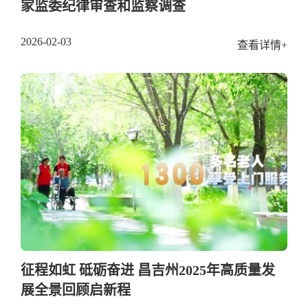
家监委纪律审查和监察调查
2026-02-03
查看详情+
征程如虹 砥砺奋进 昌吉州2025年高质量发
展全景回顾启新程