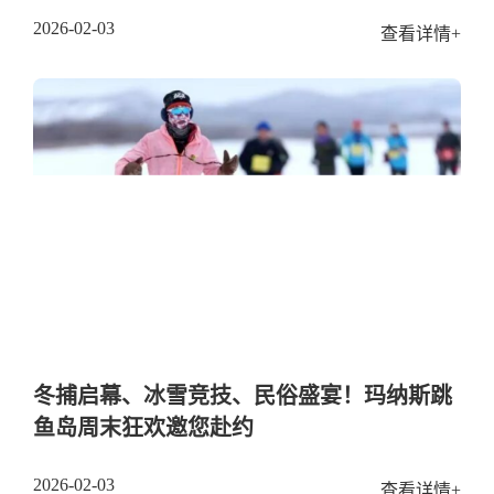
2026-02-03
查看详情+
冬捕启幕、冰雪竞技、民俗盛宴！玛纳斯跳
鱼岛周末狂欢邀您赴约
2026-02-03
查看详情+