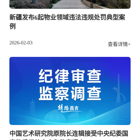
新疆发布6起物业领域违法违规处罚典型案
例
2026-02-03
查看详情+
中国艺术研究院原院长连辑接受中央纪委国