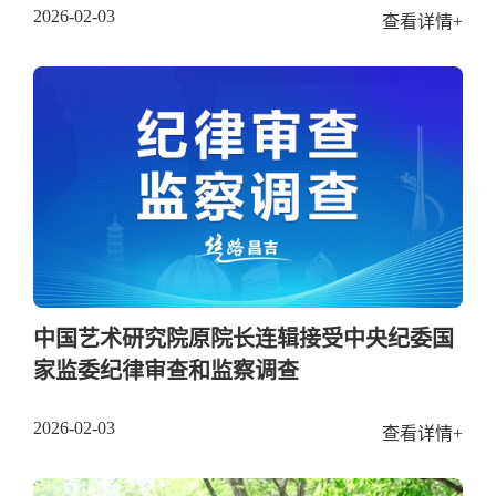
2026-02-03
查看详情+
中国艺术研究院原院长连辑接受中央纪委国
家监委纪律审查和监察调查
2026-02-03
查看详情+