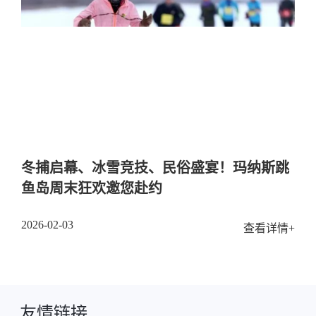
冬捕启幕、冰雪竞技、民俗盛宴！玛纳斯跳
鱼岛周末狂欢邀您赴约
2026-02-03
查看详情+
友情链接