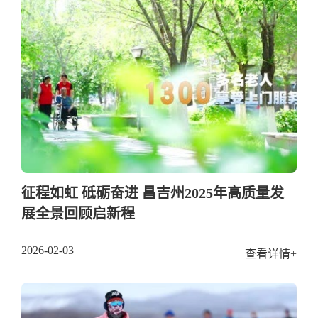
征程如虹 砥砺奋进 昌吉州2025年高质量发
展全景回顾启新程
2026-02-03
查看详情+