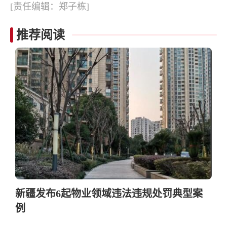
[责任编辑：郑子栋]
推荐阅读
新疆发布6起物业领域违法违规处罚典型案
例