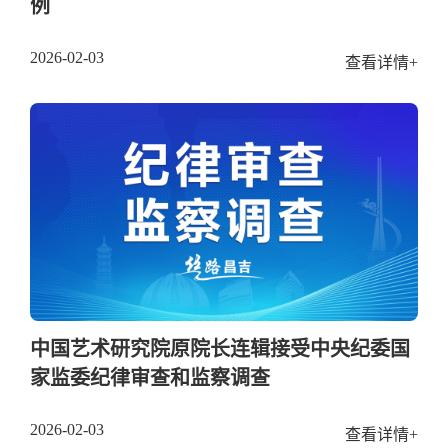
例
2026-02-03
查看详情+
中国艺术研究院原院长连辑接受中央纪委国
家监委纪律审查和监察调查
2026-02-03
查看详情+