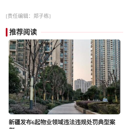
[责任编辑：郑子栋]
推荐阅读
新疆发布6起物业领域违法违规处罚典型案