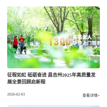
征程如虹 砥砺奋进 昌吉州2025年高质量发
展全景回顾启新程
2026-02-03
查看详情+