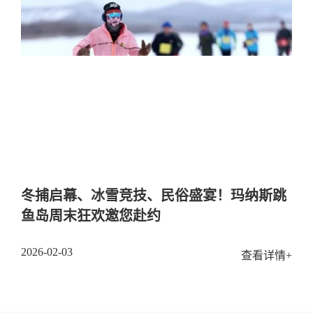
冬捕启幕、冰雪竞技、民俗盛宴！玛纳斯跳
鱼岛周末狂欢邀您赴约
2026-02-03
查看详情+