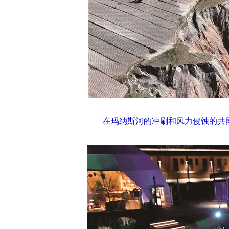
在玛纳斯河的冲刷和风力侵蚀的共同