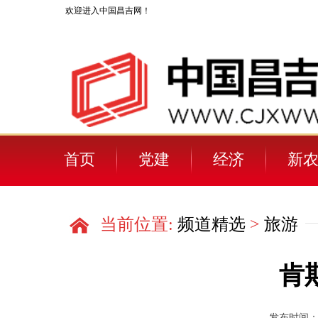
欢迎进入中国昌吉网！
首页
党建
经济
新
人物
当前位置:
频道精选
>
旅游
肯
发布时间：202