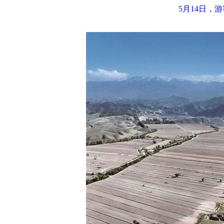
5月14日，游