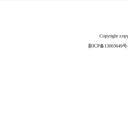
Copyright
新ICP备13003649号-