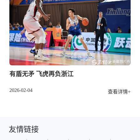
有盾无矛 飞虎再负浙江
2026-02-04
查看详情+
友情链接