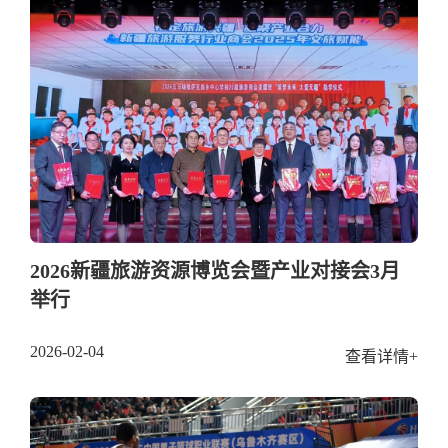
2026新疆旅游资源博览会暨产业对接会3月
举行
2026-02-04
查看详情+