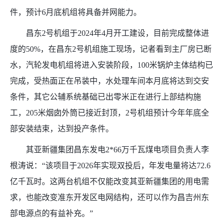
件，预计6月底机组将具备并网能力。
昌东2号机组于2024年4月开工建设，目前完成整体进
度的50%，在昌东2号机组施工现场，记者看到主厂房已断
水，汽轮发电机组将进入安装阶段，100米锅炉主体结构已
完成，受热面正在吊装中，水处理车间本月底将达到交安
条件，其它公辅系统基础已出零米正在进行上部结构施
工，205米烟囱外筒已接近封顶，2号机组预计今年年底全
部安装结束，达到投产条件。
其亚新疆集团昌东发电2*66万千瓦煤电项目负责人李
根涛说：“该项目于2026年实现双投后，年发电量将达72.6
亿千瓦时。这两台机组不仅能改变其亚新疆集团的用电需
求，也能改变准东开发区电网结构，还可以作为昌吉州东
部电源点的有益补充。”