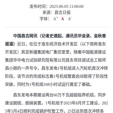
发布时间：2025-06-05 11:06:00
来源：昌吉日报
+
.
-
字体：
A
A
A
中国昌吉网讯（
记者史速起、通讯员毕金录、金秋香
报道
）
近日，在位于准东经济技术开发区（以下简称准东
开发区）其亚新疆集团电厂集控室里，随着中国能源建设
集团华中电力试验研究院有限公司昌东项目调试总工程师
昌小朋的一声号令，昌东发电1号机组进入汽轮机首次冲转
阶段，该节点的完成标志着1号机组整套启动取得了阶段性
突破，同时为1号机组168小时试运行奠定了基础。
昌东发电本期建设两台66万千瓦超超临界机组，同步
建设脱硫、脱硝装置。1号机组于2023年8月开工建设，202
5年5月4日顺利完成锅炉吹管工作，25日达到首次冲转条