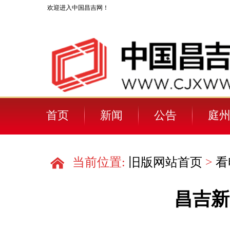
欢迎进入中国昌吉网！
首页
新闻
公告
庭州
当前位置:
旧版网站首页
>
看
昌吉新闻