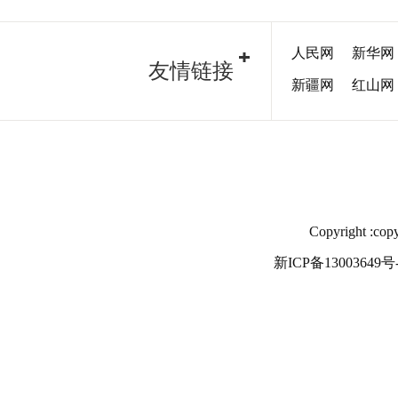
人民网
新华网
友情链接
新疆网
红山网
Copyright
新ICP备13003649号-