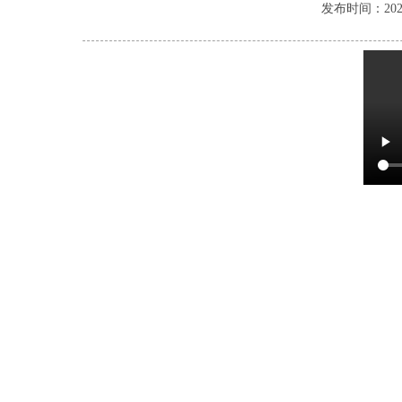
发布时间：2025-0