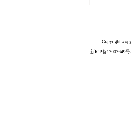
Copyright
新ICP备13003649号-