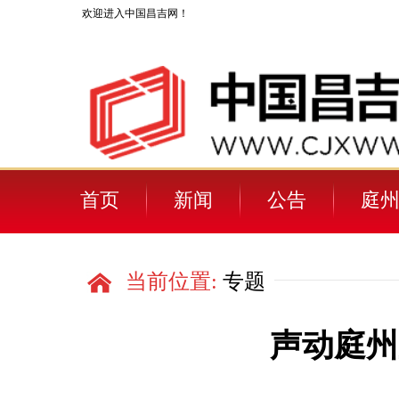
欢迎进入中国昌吉网！
首页
新闻
公告
庭州
当前位置:
专题
声动庭州