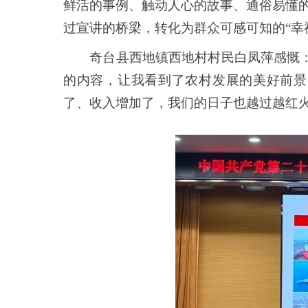
鲜活的事例、触动人心的故事、通俗易懂的
过宣讲的桥梁，转化为群众可感可知的“幸
奇台县西地镇西地村村民白凤萍感慨：“
的内容，让我看到了农村发展的美好前景
了、收入增加了，我们的日子也越过越红火