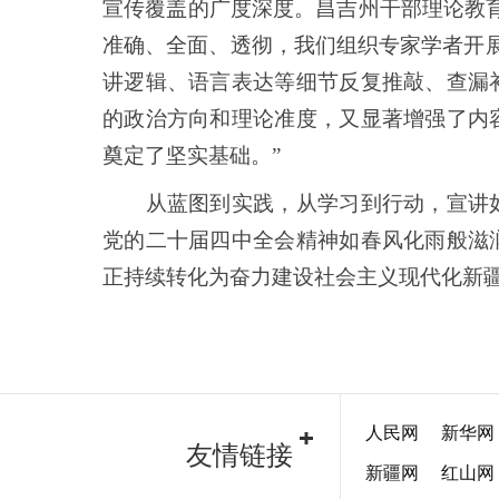
宣传覆盖的广度深度。昌吉州干部理论教
准确、全面、透彻，我们组织专家学者开
讲逻辑、语言表达等细节反复推敲、查漏
的政治方向和理论准度，又显著增强了内
奠定了坚实基础。”
从蓝图到实践，从学习到行动，宣讲如
党的二十届四中全会精神如春风化雨般滋
正持续转化为奋力建设社会主义现代化新
人民网
新华网
友情链接
新疆网
红山网