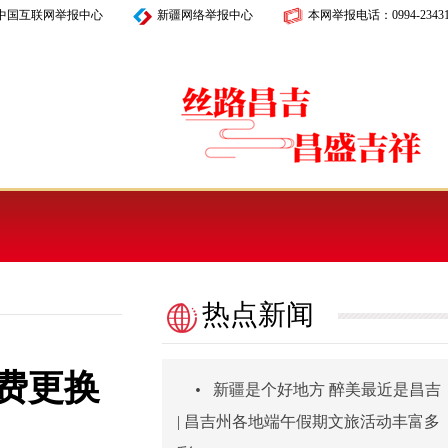
中国互联网举报中心
新疆网络举报中心
本网举报电话：
0994-2343
热点新闻
费更换
•
新疆是个好地方 醉美最近是昌吉
| 昌吉州各地端午假期文旅活动丰富多