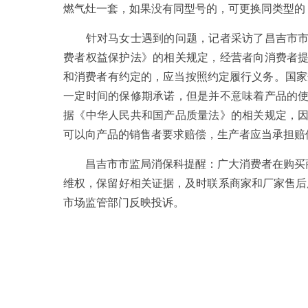
燃气灶一套，如果没有同型号的，可更换同类型的
针对马女士遇到的问题，记者采访了昌吉市市场
费者权益保护法》的相关规定，经营者向消费者
和消费者有约定的，应当按照约定履行义务。国家
一定时间的保修期承诺，但是并不意味着产品的
据《中华人民共和国产品质量法》的相关规定，
可以向产品的销售者要求赔偿，生产者应当承担赔
昌吉市市监局消保科提醒：广大消费者在购买商
维权，保留好相关证据，及时联系商家和厂家售后服
市场监管部门反映投诉。