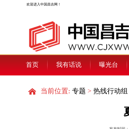
欢迎进入中国昌吉网！
首页
我有话说
曝光台
当前位置:
专题
>
热线行动组
发布时间：202