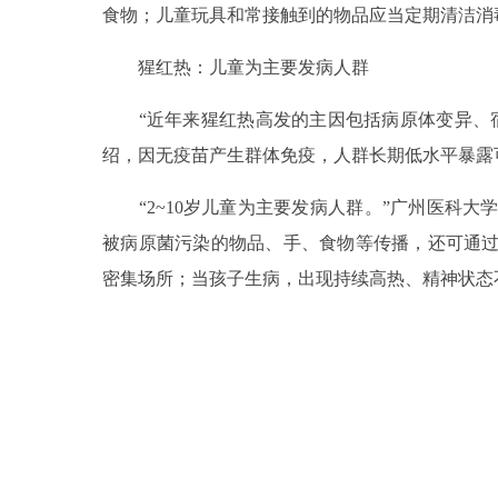
食物；儿童玩具和常接触到的物品应当定期清洁消
猩红热：儿童为主要发病人群
“近年来猩红热高发的主因包括病原体变异、宿
绍，因无疫苗产生群体免疫，人群长期低水平暴露
“2~10岁儿童为主要发病人群。”广州医科大
被病原菌污染的物品、手、食物等传播，还可通
密集场所；当孩子生病，出现持续高热、精神状态