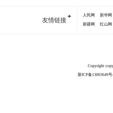
人民网
新华网
友情链接
新疆网
红山网
Copyright
新ICP备13003649号-