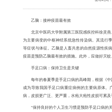
乙脑：接种疫苗最有效
北京中医药大学附属第三医院感疾控科徐灵燕、
为主要病变的中枢神经系统急性传染病。其流行季
等症状与体征。乙脑是人畜共患的自然疫源性疾病
疫苗是预防乙脑最有效的措施。此外，应做好灭蚊
手足口病：保持卫生是关键
每年的春夏季是手足口病的高峰期，根据《中国疾
成为导致我国手足口病重症病例的主要病原体。
病，皮损更广泛、更严重，水疱大疱性皮损可累及
“保持良好的个人卫生习惯是预防手足口病的关