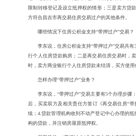
限制转移登记及设立抵押权的情形；三是卖方贷
方符合昌吉市再交易住房交易过户的其他条件。
哪些情况下住房公积金支持“带押过户”交易？
李东说，住房公积金支持“带押过户”交易共有
行个人住房贷款购房；二是再交易住房交易时，
时，卖方商业银行个人住房贷款未结清，买方使用
怎样办理“带押过户”业务？
李东说，“带押过户”交易主要有5个办理步骤：1
后，买卖双方及相关责任方签订《再交易住房“带
续；4.贷款管理机构收到不动产登记中心办理的抵
构的贷款，并注销房屋原抵押权。