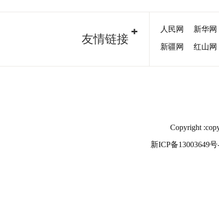
人民网
新华网
友情链接
新疆网
红山网
Copyright
新ICP备13003649号-