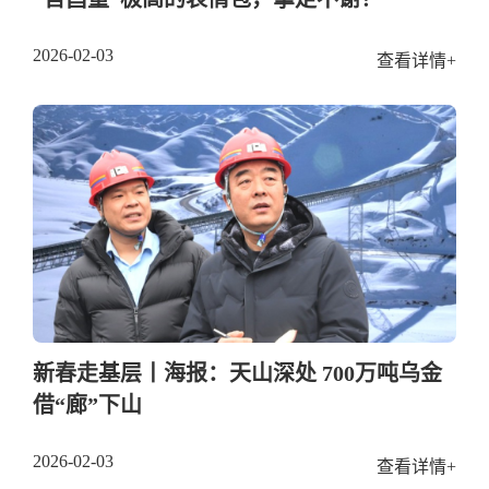
2026-02-03
查看详情+
新春走基层丨海报：天山深处 700万吨乌金
借“廊”下山
2026-02-03
查看详情+