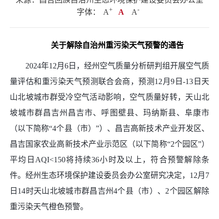
+
.
-
字体：
A
A
A
关于解除自治州重污染天气预警的通告
2024年12月6日，经州空气质量分析研判组开展空气质
量评估和重污染天气预测联合会商，预测12月9日-13日天
山北坡城市群受冷空气活动影响，空气质量好转，天山北
坡城市群昌吉州昌吉市、呼图壁县、玛纳斯县、阜康市
（以下简称“4个县（市）”）、昌吉高新技术产业开发区、
昌吉国家农业高新技术产业示范区（以下简称“2个园区”）
平均日AQI<150将持续36小时及以上，符合预警解除条
件。经州生态环境保护建设委员会办公室研究决定，12月7
日14时天山北坡城市群昌吉州4个县（市）、2个园区解除
重污染天气橙色预警。