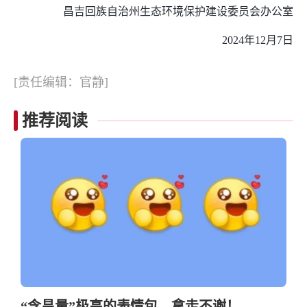
昌吉回族自治州生态环境保护建设委员会办公室
2024年12月7日
[责任编辑：官静]
推荐阅读
“含昌量”极高的表情包，拿走不谢！