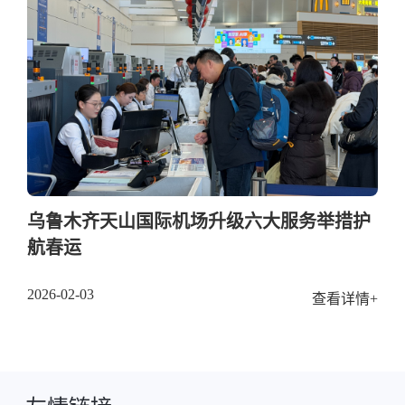
乌鲁木齐天山国际机场升级六大服务举措护
航春运
2026-02-03
查看详情+