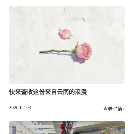
快来查收这份来自云南的浪漫
2026-02-03
查看详情+