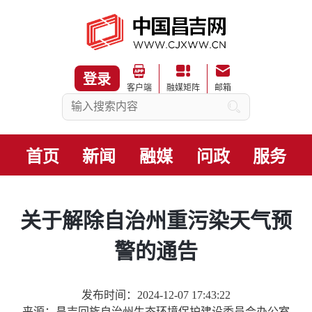
登录
客户端
融媒矩阵
邮箱
首页
新闻
融媒
问政
服务
关于解除自治州重污染天气预
警的通告
发布时间：2024-12-07 17:43:22
来源：昌吉回族自治州生态环境保护建设委员会办公室