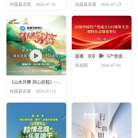
中国昌吉网
2026-07-31
丝路昌吉客户端
2026-07-23
直播：庆祝中国共产党成立105周年大会在人民大会堂隆重举行
央视网
2026-07-01
《山水共舞 同心启程》——《新民族舞大会》第三季启动仪式
丝路昌吉客户端
2026-07-12