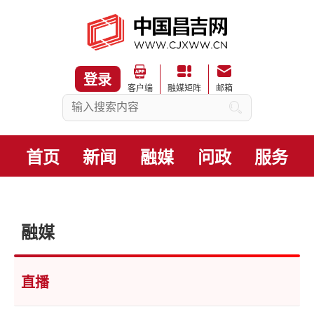
登录
客户端
融媒矩阵
邮箱
首页
新闻
融媒
问政
服务
融媒
直播