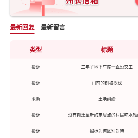
最新回复
最新留言
类型
标题
投诉
三年了地下车库一直没交工
投诉
门前的树被砍伐
求助
土地纠纷
投诉
没有搬迁至新的定居点的村民吃水难
投诉
招标为何区别对待