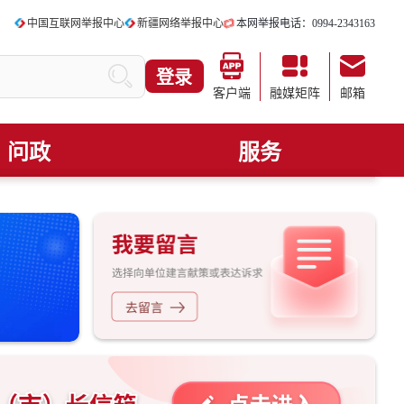
中国互联网举报中心
新疆网络举报中心
本网举报电话：0994-2343163
登录
客户端
融媒矩阵
邮箱
问政
服务