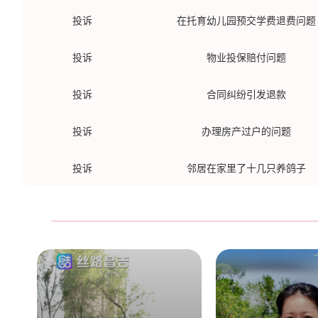
投诉
在托育幼儿园预交学费退费问题
投诉
物业投保赔付问题
投诉
合同纠纷引发退款
投诉
办理房产过户的问题
投诉
邻居在家里了十几只养鸽子