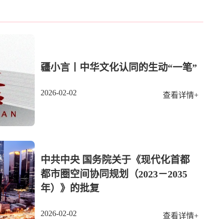
疆小言丨中华文化认同的生动“一笔”
2026-02-02
查看详情+
中共中央 国务院关于《现代化首都
都市圈空间协同规划（2023－2035
年）》的批复
2026-02-02
查看详情+