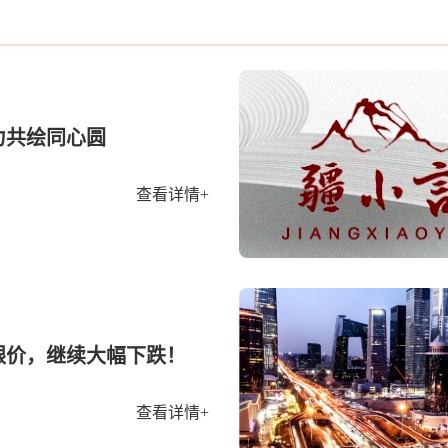
力共绘同心圆
查看详情+
银价，继续大幅下跌！
查看详情+