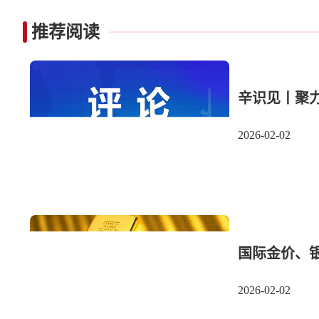
推荐阅读
辛识见丨聚
2026-02-02
国际金价、
2026-02-02