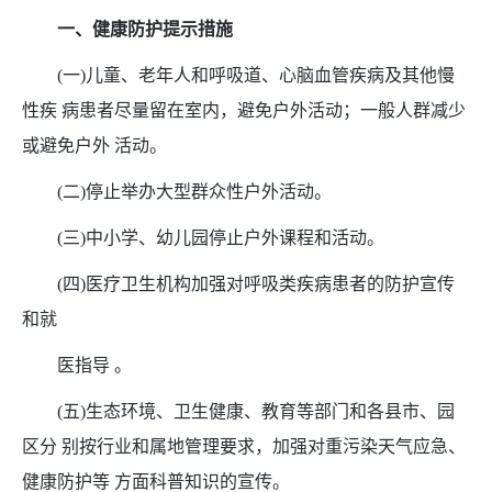
一、健康防护提示措施
(一)儿童、老年人和呼吸道、心脑血管疾病及其他慢
性疾 病患者尽量留在室内，避免户外活动；一般人群减少
或避免户外 活动。
(二)停止举办大型群众性户外活动。
(三)中小学、幼儿园停止户外课程和活动。
(四)医疗卫生机构加强对呼吸类疾病患者的防护宣传
和就
医指导 。
(五)生态环境、卫生健康、教育等部门和各县市、园
区分 别按行业和属地管理要求，加强对重污染天气应急、
健康防护等 方面科普知识的宣传。