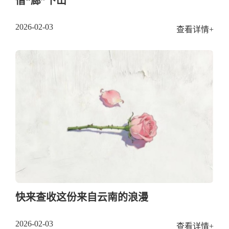
借“廊”下山
2026-02-03
查看详情+
快来查收这份来自云南的浪漫
2026-02-03
查看详情+