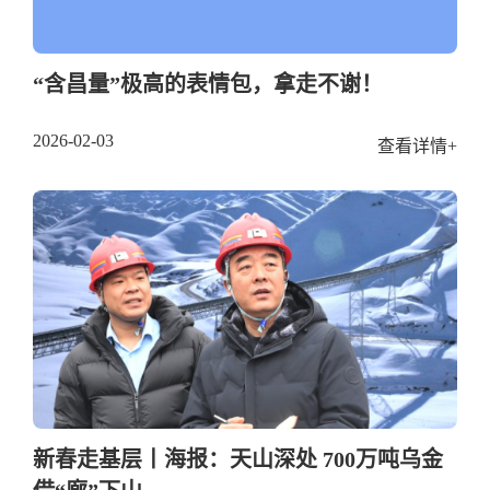
“含昌量”极高的表情包，拿走不谢！
2026-02-03
查看详情+
新春走基层丨海报：天山深处 700万吨乌金