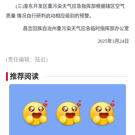
(三)准东开发区重污染天气应急指挥部根据辖区空气
质量 情况自行研判启动相应级别的预警。
昌吉回族自治州重污染天气应急临时指挥部办公室
2025年1月24日
[责任编辑：陆云]
推荐阅读