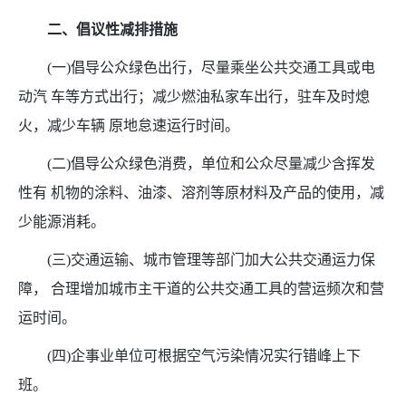
二、倡议性减排措施
(一)倡导公众绿色出行，尽量乘坐公共交通工具或电
动汽 车等方式出行；减少燃油私家车出行，驻车及时熄
火，减少车辆 原地怠速运行时间。
(二)倡导公众绿色消费，单位和公众尽量减少含挥发
性有 机物的涂料、油漆、溶剂等原材料及产品的使用，减
少能源消耗。
(三)交通运输、城市管理等部门加大公共交通运力保
障， 合理增加城市主干道的公共交通工具的营运频次和营
运时间。
(四)企事业单位可根据空气污染情况实行错峰上下
班。