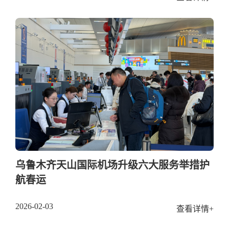
乌鲁木齐天山国际机场升级六大服务举措护
航春运
2026-02-03
查看详情+