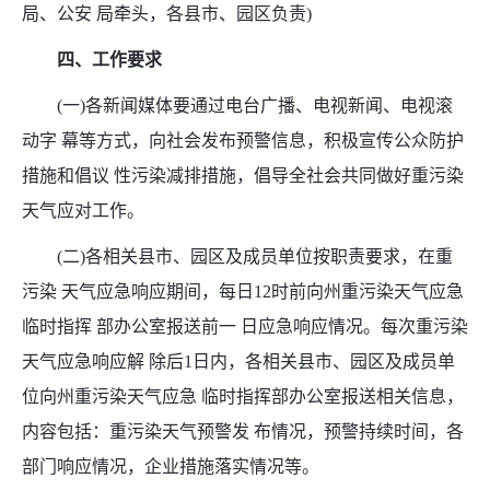
局、公安 局牵头，各县市、园区负责)
四、工作要求
(一)各新闻媒体要通过电台广播、电视新闻、电视滚
动字 幕等方式，向社会发布预警信息，积极宣传公众防护
措施和倡议 性污染减排措施，倡导全社会共同做好重污染
天气应对工作。
(二)各相关县市、园区及成员单位按职责要求，在重
污染 天气应急响应期间，每日12时前向州重污染天气应急
临时指挥 部办公室报送前一 日应急响应情况。每次重污染
天气应急响应解 除后1日内，各相关县市、园区及成员单
位向州重污染天气应急 临时指挥部办公室报送相关信息，
内容包括：重污染天气预警发 布情况，预警持续时间，各
部门响应情况，企业措施落实情况等。