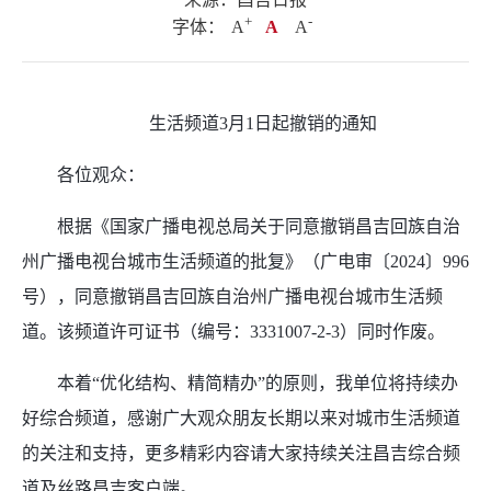
+
.
-
字体：
A
A
A
生活频道3月1日起撤销的通知
各位观众：
根据《国家广播电视总局关于同意撤销昌吉回族自治
州广播电视台城市生活频道的批复》（广电审〔2024〕996
号），同意撤销昌吉回族自治州广播电视台城市生活频
道。该频道许可证书（编号：3331007-2-3）同时作废。
本着“优化结构、精简精办”的原则，我单位将持续办
好综合频道，感谢广大观众朋友长期以来对城市生活频道
的关注和支持，更多精彩内容请大家持续关注昌吉综合频
道及丝路昌吉客户端。