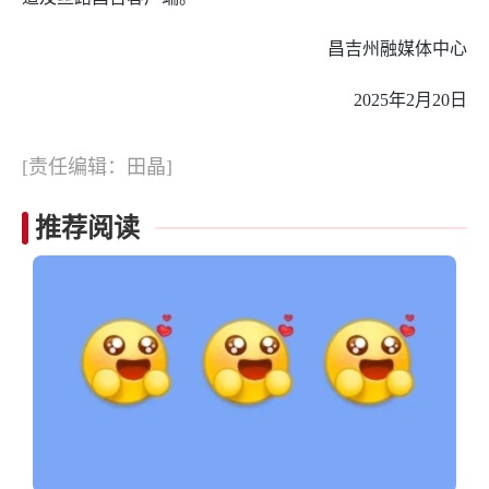
昌吉州融媒体中心
2025年2月20日
[责任编辑：田晶]
推荐阅读