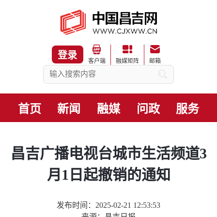
登录
客户端
融媒矩阵
邮箱
首页
新闻
融媒
问政
服务
昌吉广播电视台城市生活频道3
月1日起撤销的通知
发布时间：2025-02-21 12:53:53
来源：昌吉日报