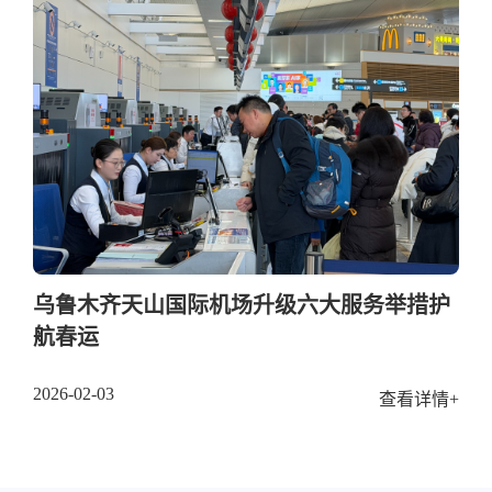
乌鲁木齐天山国际机场升级六大服务举措护
航春运
2026-02-03
查看详情+