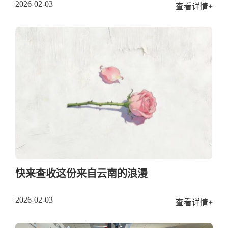
2026-02-03
查看详情+
快来查收这份来自云南的浪漫
2026-02-03
查看详情+