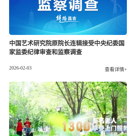
中国艺术研究院原院长连辑接受中央纪委国
家监委纪律审查和监察调查
2026-02-03
查看详情+