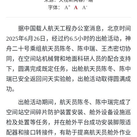
+
.
-
字体：
A
A
A
据中国载人航天工程办公室消息，北京时间
2025年6月26日，经过约6.5小时的出舱活动，神
舟二十号乘组航天员陈冬、陈中瑞、王杰密切协
同，在空间站机械臂和地面科研人员的配合支持
下，圆满完成既定任务，出舱航天员陈冬、陈中
瑞已安全返回问天实验舱，出舱活动取得圆满成
功。
出舱活动期间，航天员陈冬、陈中瑞完成了
空间站空间碎片防护装置安装、舱外设备设施巡
检及处置等任务，并在舱外平台成功安装脚限适
配器和接口转接件，有助于提高航天员舱外作业