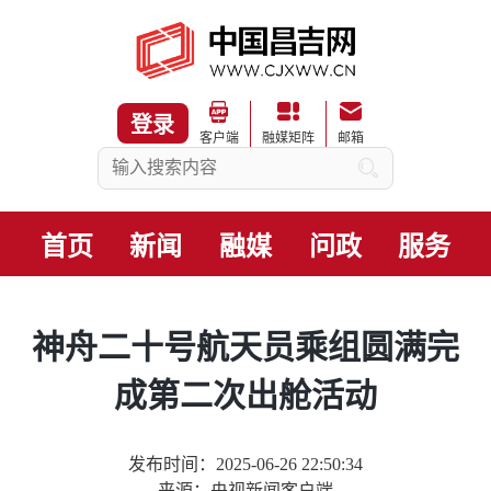
登录
客户端
融媒矩阵
邮箱
首页
新闻
融媒
问政
服务
神舟二十号航天员乘组圆满完
成第二次出舱活动
发布时间：2025-06-26 22:50:34
来源：央视新闻客户端