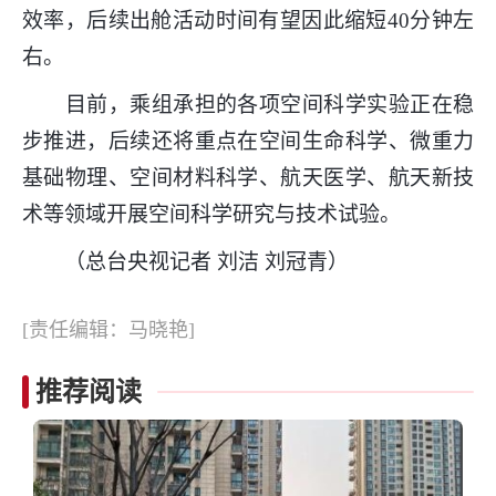
效率，后续出舱活动时间有望因此缩短40分钟左
右。
目前，乘组承担的各项空间科学实验正在稳
步推进，后续还将重点在空间生命科学、微重力
基础物理、空间材料科学、航天医学、航天新技
术等领域开展空间科学研究与技术试验。
（总台央视记者 刘洁 刘冠青）
[责任编辑：马晓艳]
推荐阅读