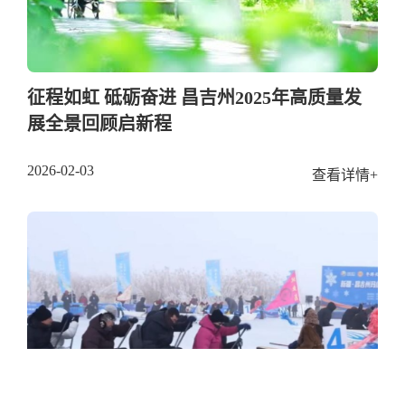
征程如虹 砥砺奋进 昌吉州2025年高质量发
展全景回顾启新程
2026-02-03
查看详情+