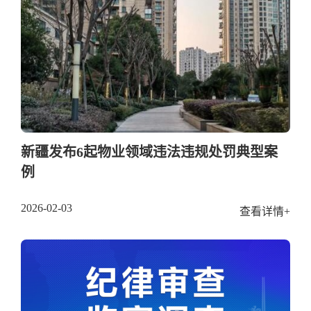
新疆发布6起物业领域违法违规处罚典型案
例
2026-02-03
查看详情+