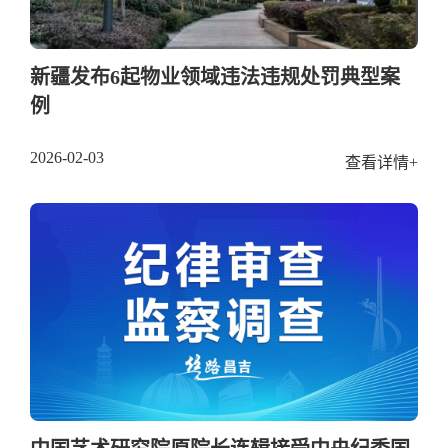
新疆发布6起物业领域违法违规处罚典型案
例
2026-02-03
查看详情+