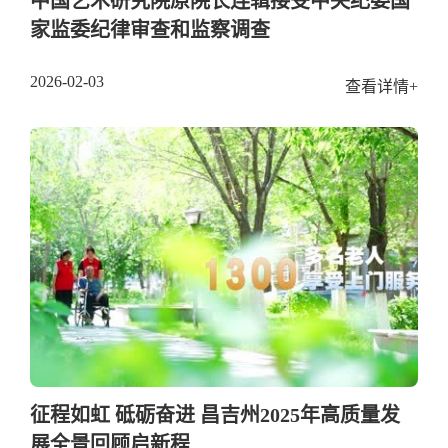
中国艺术研究院原院长连辑接受中央纪委国
家监委纪律审查和监察调查
2026-02-03
查看详情+
征程如虹 砥砺奋进 昌吉州2025年高质量发
展全景回顾启新程