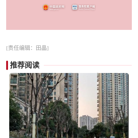
[责任编辑：田晶]
推荐阅读