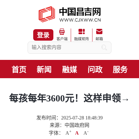
登录
客户端
融媒矩阵
邮箱
首页
新闻
融媒
问政
服务
每孩每年3600元！这样申领→
发布时间：2025-07-28 18:48:39
来源：中国政府网
+
.
-
字体：
A
A
A