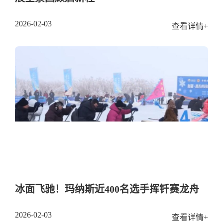
2026-02-03
查看详情+
冰面飞驰！玛纳斯近400名选手挥钎赛龙舟
2026-02-03
查看详情+