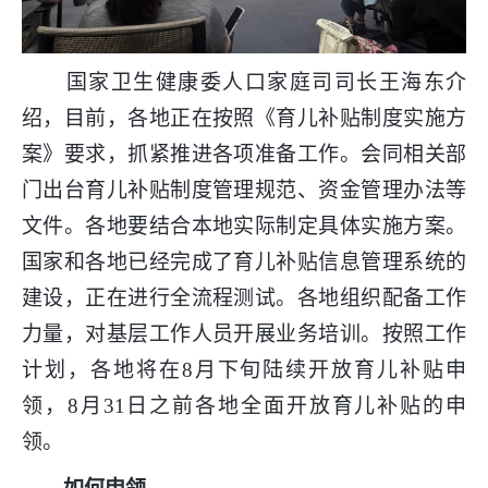
国家卫生健康委人口家庭司司长王海东介
绍，目前，各地正在按照《育儿补贴制度实施方
案》要求，抓紧推进各项准备工作。会同相关部
门出台育儿补贴制度管理规范、资金管理办法等
文件。各地要结合本地实际制定具体实施方案。
国家和各地已经完成了育儿补贴信息管理系统的
建设，正在进行全流程测试。各地组织配备工作
力量，对基层工作人员开展业务培训。按照工作
计划，各地将在8月下旬陆续开放育儿补贴申
领，8月31日之前各地全面开放育儿补贴的申
领。