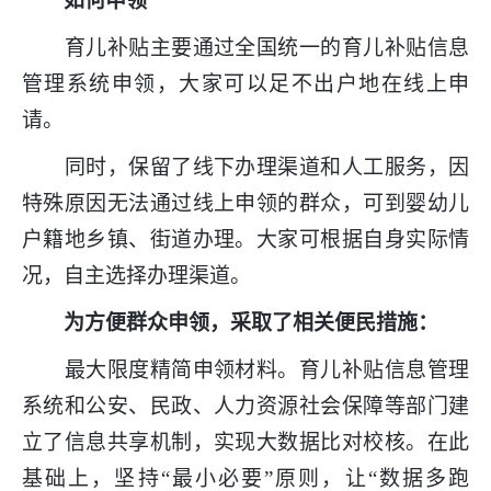
如何申领
育儿补贴主要通过全国统一的育儿补贴信息
管理系统申领，大家可以足不出户地在线上申
请。
同时，保留了线下办理渠道和人工服务，因
特殊原因无法通过线上申领的群众，可到婴幼儿
户籍地乡镇、街道办理。大家可根据自身实际情
况，自主选择办理渠道。
为方便群众申领，采取了相关便民措施：
最大限度精简申领材料。育儿补贴信息管理
系统和公安、民政、人力资源社会保障等部门建
立了信息共享机制，实现大数据比对校核。在此
基础上，坚持“最小必要”原则，让“数据多跑