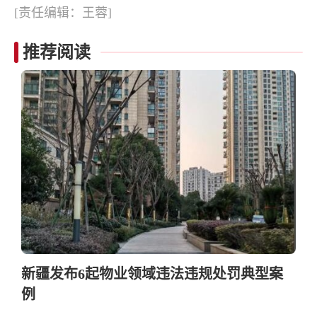
[责任编辑：王蓉]
推荐阅读
新疆发布6起物业领域违法违规处罚典型案
例