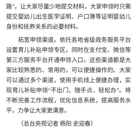
路”，让大家尽量少地提交材料，大家申领时只需
提交婴幼儿出生医学证明、户口簿等证明婴幼儿
身份和抚养关系的必要材料。
拓宽申领渠道。依托各地省级政务服务平台
设置育儿补贴申领专区，同时在支付宝、微信等
第三方服务平台开通申领入口。这些渠道都是大
家比较熟悉的、常用的，可以便捷操作的。大家
可以通过多个渠道，使用手机线上便捷办理，实
现育儿补贴申领“不出门、随手点、轻松办”。将
不断完善工作流程，优化信息系统，提高服务水
平，力争让大家更满意。
（总台央视记者 杨阳 史迎春）