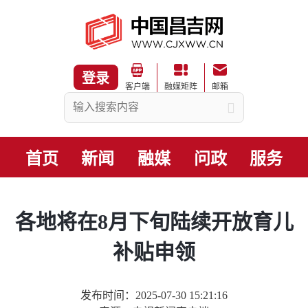
登录
客户端
融媒矩阵
邮箱
首页
新闻
融媒
问政
服务
各地将在8月下旬陆续开放育儿
补贴申领
发布时间：2025-07-30 15:21:16