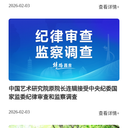
2026-02-03
查看详情+
中国艺术研究院原院长连辑接受中央纪委国
家监委纪律审查和监察调查
2026-02-03
查看详情+