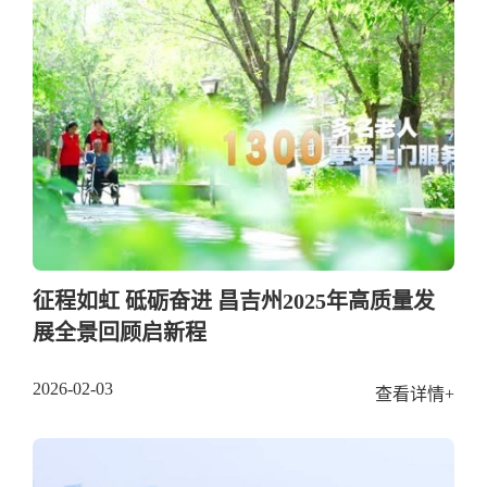
征程如虹 砥砺奋进 昌吉州2025年高质量发
展全景回顾启新程
2026-02-03
查看详情+