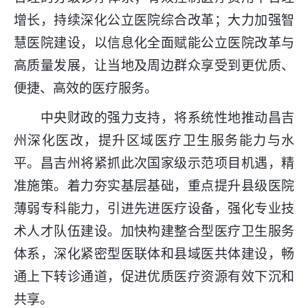
增长，持续深化公立医院综合改革；大力加强智
慧医院建设，以信息化全面赋能公立医院改革与
高质量发展，让当地及周边群众享受到更优质、
便捷、高效的医疗服务。
中央财政的强力支持，将系统性地推动昌吉
州深化医改，提升区域医疗卫生服务能力与水
平。昌吉州将紧抓此次国家级示范项目机遇，精
准施策。着力夯实基层基础，重点提升县级医院
薄弱专科能力，引进先进医疗设备，强化专业技
术人才队伍建设。加快构建整合型医疗卫生服务
体系，深化紧密型医联体和县域医共体建设，畅
通上下转诊通道，促进优质医疗资源有效下沉和
共享。