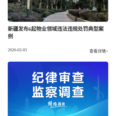
新疆发布6起物业领域违法违规处罚典型案
例
2026-02-03
查看详情+