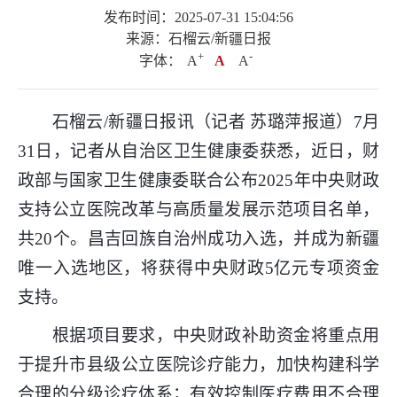
发布时间：2025-07-31 15:04:56
来源：石榴云/新疆日报
+
.
-
字体：
A
A
A
石榴云/新疆日报讯（记者 苏璐萍报道）7月
31日，记者从自治区卫生健康委获悉，近日，财
政部与国家卫生健康委联合公布2025年中央财政
支持公立医院改革与高质量发展示范项目名单，
共20个。昌吉回族自治州成功入选，并成为新疆
唯一入选地区，将获得中央财政5亿元专项资金
支持。
根据项目要求，中央财政补助资金将重点用
于提升市县级公立医院诊疗能力，加快构建科学
合理的分级诊疗体系；有效控制医疗费用不合理