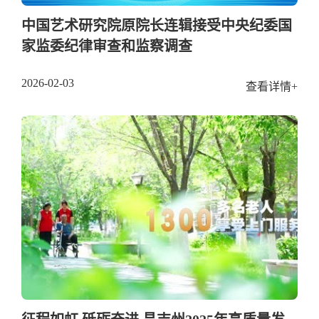
中国艺术研究院原院长连辑接受中央纪委国
家监委纪律审查和监察调查
2026-02-03
查看详情+