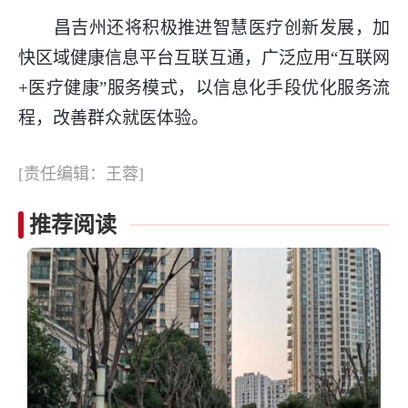
昌吉州还将积极推进智慧医疗创新发展，加
快区域健康信息平台互联互通，广泛应用“互联网
+医疗健康”服务模式，以信息化手段优化服务流
程，改善群众就医体验。
[责任编辑：王蓉]
推荐阅读