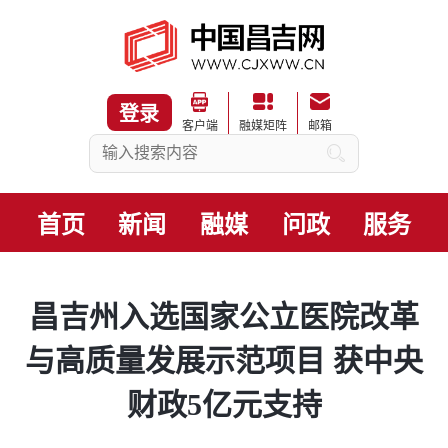
登录
客户端
融媒矩阵
邮箱
首页
新闻
融媒
问政
服务
昌吉州入选国家公立医院改革
与高质量发展示范项目 获中央
财政5亿元支持