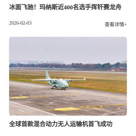
冰面飞驰！玛纳斯近400名选手挥钎赛龙舟
2026-02-03
查看详情+
全球首款混合动力无人运输机首飞成功