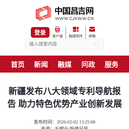
登录
客户端
融媒矩阵
邮箱
首页
新闻
融媒
问政
服务
新疆发布八大领域专利导航报
告 助力特色优势产业创新发展
发布时间：2026-02-02 13:25:08
来源：石榴云/新疆日报