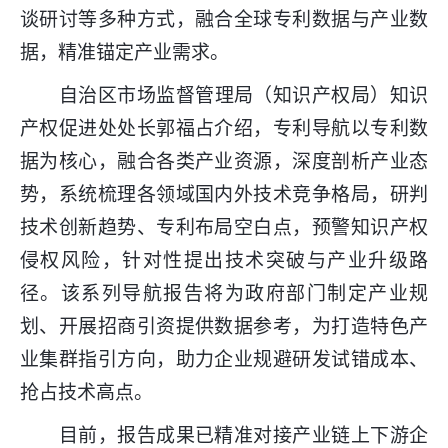
谈研讨等多种方式，融合全球专利数据与产业数
据，精准锚定产业需求。
自治区
市场监督管理局
（知识产权局）知识
产权促进处处长郭福占介绍，专利导航以专利数
据为核心，融合各类产业资源，深度剖析产业态
势，系统梳理各领域国内外技术竞争格局，研判
技术创新趋势、专利布局空白点，预警知识产权
侵权风险，针对性提出技术突破与产业升级路
径。该系列导航报告将为政府部门制定产业规
划、开展招商引资提供数据参考，为打造特色产
业集群指引方向，助力企业规避研发试错成本、
抢占技术高点。
目前，报告成果已精准对接产业链上下游企