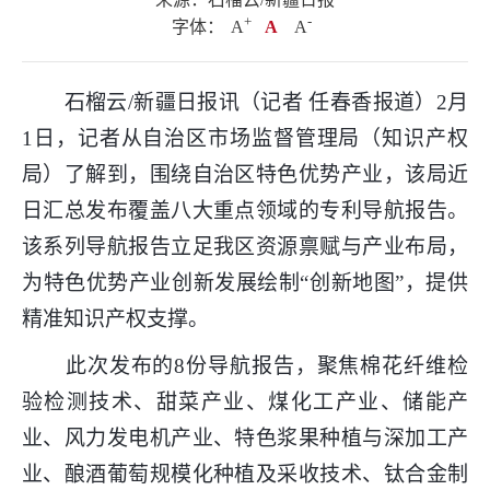
+
.
-
字体：
A
A
A
石榴云/新疆日报讯（记者 任春香报道）2月
1日，记者从自治区市场监督管理局（知识产权
局）了解到，围绕自治区特色优势产业，该局近
日汇总发布覆盖八大重点领域的专利导航报告。
该系列导航报告立足我区资源禀赋与产业布局，
为特色优势产业创新发展绘制“创新地图”，提供
精准知识产权支撑。
此次发布的8份导航报告，聚焦棉花纤维检
验检测技术、甜菜产业、煤化工产业、储能产
业、风力发电机产业、特色浆果种植与深加工产
业、酿酒葡萄规模化种植及采收技术、钛合金制