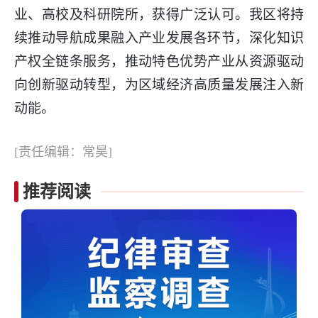
业、高校及科研院所，获得广泛认可。我区将持
续推动导航成果融入产业发展各环节，深化知识
产权全链条服务，推动特色优势产业从资源驱动
向创新驱动转型，为区域经济高质量发展注入新
动能。
[责任编辑：常昊]
推荐阅读