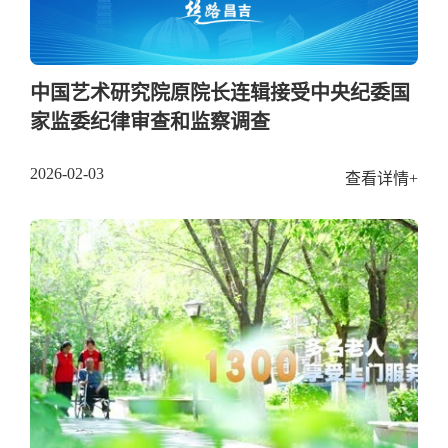
中国艺术研究院原院长连辑接受中央纪委国
家监委纪律审查和监察调查
2026-02-03
查看详情+