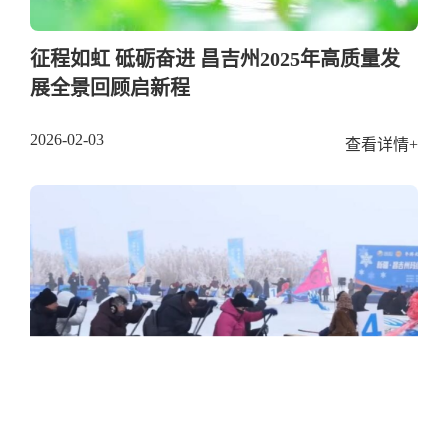
征程如虹 砥砺奋进 昌吉州2025年高质量发
展全景回顾启新程
2026-02-03
查看详情+