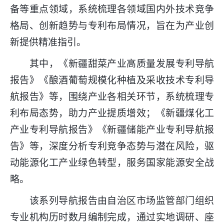
备等重点领域，系统梳理各领域国内外技术竞争
格局、创新趋势与专利布局情况，旨在为产业创
新提供精准指引。
其中，《新疆甜菜产业高质量发展专利导航
报告》《酿酒葡萄规模化种植及采收技术专利导
航报告》等，围绕产业各相关环节，系统梳理专
利布局态势，助力产业提质增效；《新疆煤化工
产业专利导航报告》《新疆储能产业专利导航报
告》等，深度分析专利竞争态势与潜在风险，驱
动能源化工产业绿色转型，服务国家能源安全战
略。
该系列导航报告由自治区市场监管部门组织
专业机构历时数月编制完成，通过实地调研、座