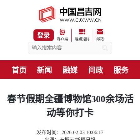
登录
客户端
融媒矩阵
邮箱
首页
新闻
融媒
问政
服务
春节假期全疆博物馆300余场活
动等你打卡
发布时间：2026-02-03 10:06:17
来源：石榴云/新疆日报