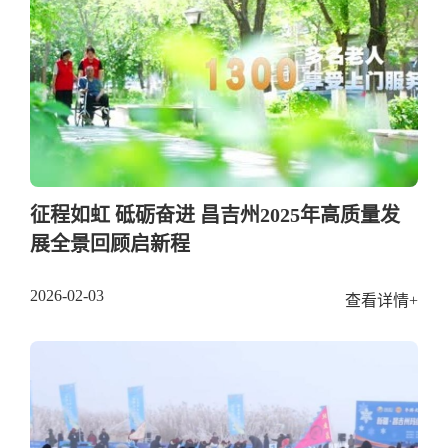
征程如虹 砥砺奋进 昌吉州2025年高质量发
展全景回顾启新程
2026-02-03
查看详情+