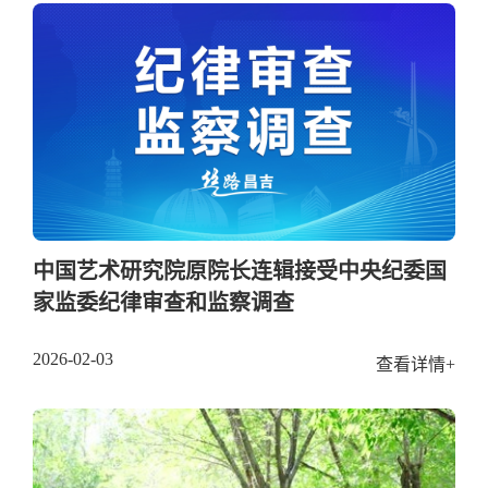
中国艺术研究院原院长连辑接受中央纪委国
家监委纪律审查和监察调查
2026-02-03
查看详情+