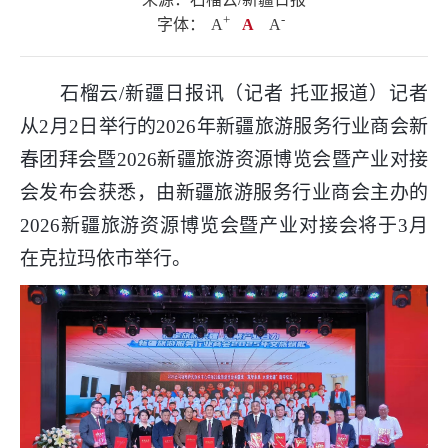
+
.
-
字体：
A
A
A
石榴云/新疆日报讯（记者 托亚报道）记者
从2月2日举行的2026年新疆旅游服务行业商会新
春团拜会暨2026新疆旅游资源博览会暨产业对接
会发布会获悉，由新疆旅游服务行业商会主办的
2026新疆旅游资源博览会暨产业对接会将于3月
在克拉玛依市举行。