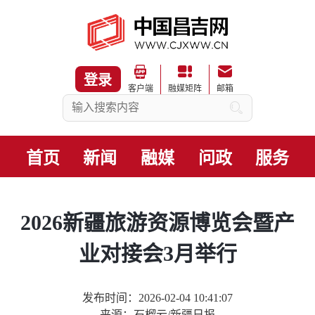
登录
客户端
融媒矩阵
邮箱
首页
新闻
融媒
问政
服务
2026新疆旅游资源博览会暨产
业对接会3月举行
发布时间：2026-02-04 10:41:07
来源：石榴云/新疆日报