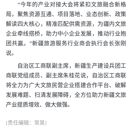
“今年的产业对接大会将紧扣文旅融合新格
局，聚焦资源互通、项目落地、业态创新、政策
解读四大核心，精准匹配供需资源，为疆内文旅
企业牵线搭桥，助力中小企业发展，推动行业抱
团共赢。”新疆旅游服务行业商会执行会长张刚
说。
自治区工商联副主席，新疆生产建设兵团工
商联党组成员、副主席朱桂花说，自治区工商联
将全力为广大文旅民营企业搭建合作平台、破解
发展难题、扫清发展障碍，全方位助力新疆文旅
产业提质增效、做大做强。
[责任编辑：常昊]