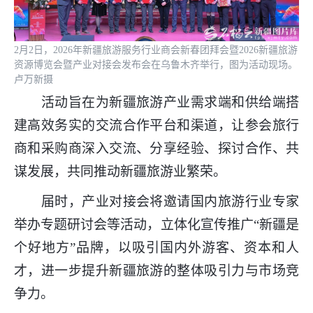
2月2日，2026年新疆旅游服务行业商会新春团拜会暨2026新疆旅游
资源博览会暨产业对接会发布会在乌鲁木齐举行，图为活动现场。
卢万新摄
活动旨在为新疆旅游产业需求端和供给端搭
建高效务实的交流合作平台和渠道，让参会旅行
商和采购商深入交流、分享经验、探讨合作、共
谋发展，共同推动新疆旅游业繁荣。
届时，产业对接会将邀请国内旅游行业专家
举办专题研讨会等活动，立体化宣传推广“新疆是
个好地方”品牌，以吸引国内外游客、资本和人
才，进一步提升新疆旅游的整体吸引力与市场竞
争力。