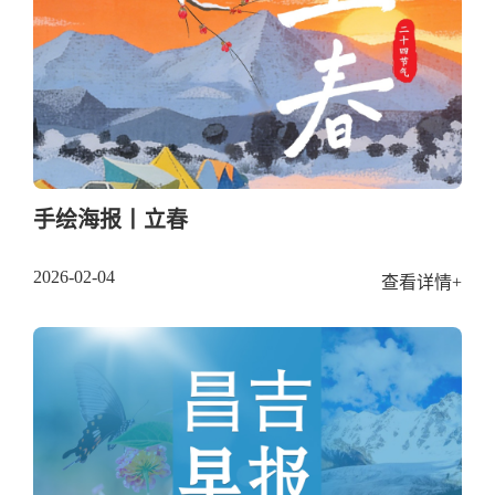
手绘海报丨立春
2026-02-04
查看详情+