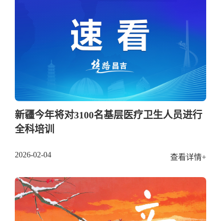
新疆今年将对3100名基层医疗卫生人员进行
全科培训
2026-02-04
查看详情+