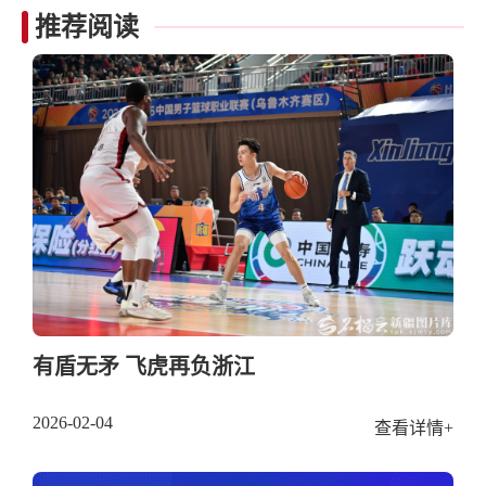
推荐阅读
有盾无矛 飞虎再负浙江
2026-02-04
查看详情+