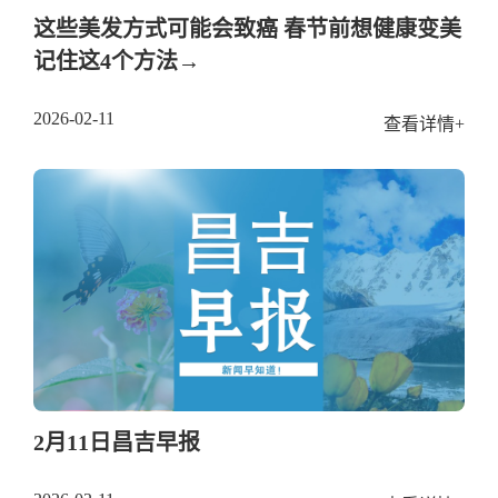
这些美发方式可能会致癌 春节前想健康变美
记住这4个方法→
2026-02-11
查看详情+
2月11日昌吉早报