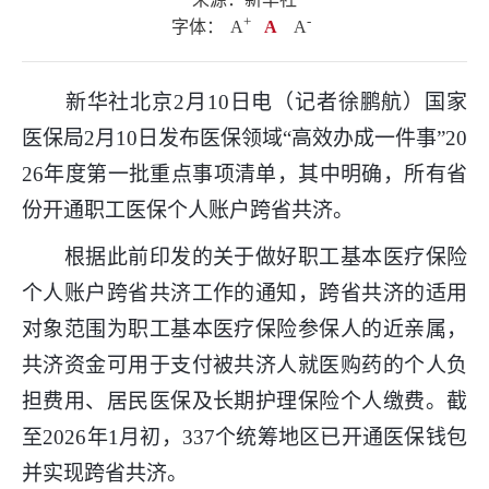
+
.
-
字体：
A
A
A
新华社北京2月10日电（记者徐鹏航）国家
医保局2月10日发布医保领域“高效办成一件事”20
26年度第一批重点事项清单，其中明确，所有省
份开通职工医保个人账户跨省共济。
根据此前印发的关于做好职工基本医疗保险
个人账户跨省共济工作的通知，跨省共济的适用
对象范围为职工基本医疗保险参保人的近亲属，
共济资金可用于支付被共济人就医购药的个人负
担费用、居民医保及长期护理保险个人缴费。截
至2026年1月初，337个统筹地区已开通医保钱包
并实现跨省共济。