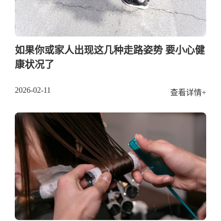
如果你或家人出现这几种走路姿势 要小心健
康状况了
2026-02-11
查看详情+