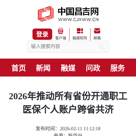
登录
客户端
融媒矩阵
邮箱
首页
新闻
融媒
问政
服务
2026年推动所有省份开通职工
医保个人账户跨省共济
发布时间：2026-02-11 11:12:18
来源：新华社