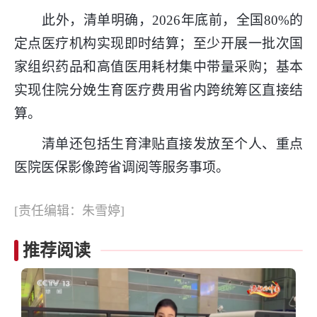
此外，清单明确，2026年底前，全国80%的
定点医疗机构实现即时结算；至少开展一批次国
家组织药品和高值医用耗材集中带量采购；基本
实现住院分娩生育医疗费用省内跨统筹区直接结
算。
清单还包括生育津贴直接发放至个人、重点
医院医保影像跨省调阅等服务事项。
[责任编辑：朱雪婷]
推荐阅读