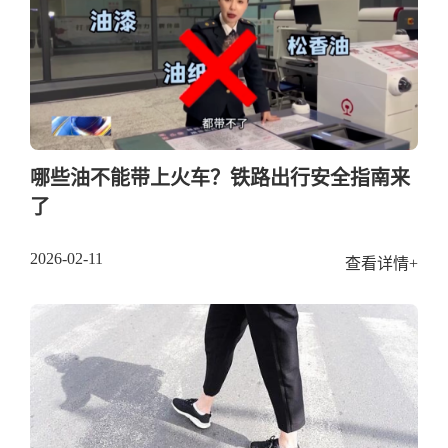
哪些油不能带上火车？铁路出行安全指南来
了
2026-02-11
查看详情+