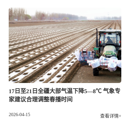
17日至21日全疆大部气温下降5—8℃ 气象专
家建议合理调整春播时间
2026-04-15
查看详情+