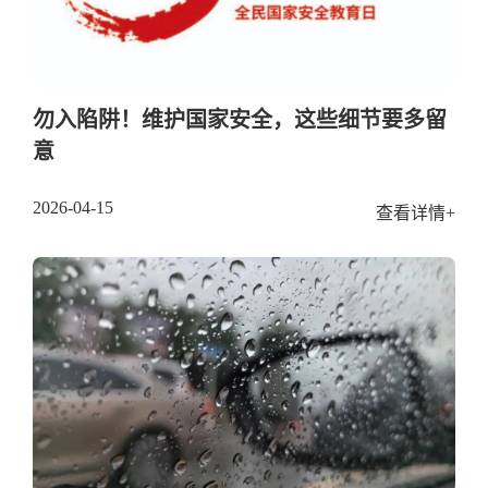
勿入陷阱！维护国家安全，这些细节要多留
意
2026-04-15
查看详情+