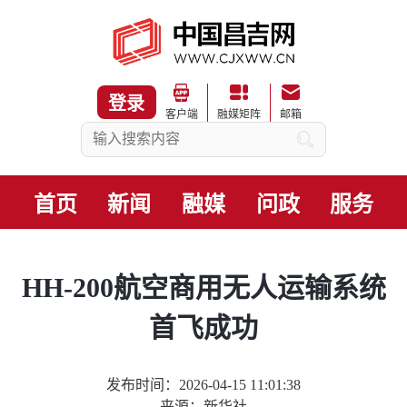
登录
客户端
融媒矩阵
邮箱
首页
新闻
融媒
问政
服务
HH-200航空商用无人运输系统
首飞成功
发布时间：2026-04-15 11:01:38
来源：新华社