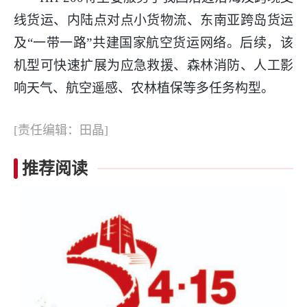
线货运、内陆点对点小货物流、东南亚跨岛货运
及“一带一路”共建国家航空货运网络。后续，该
机型可快速扩展为应急救援、森林消防、人工影
响天气、航空遥感、农林植保等多任务构型。
[责任编辑：田晶]
推荐阅读