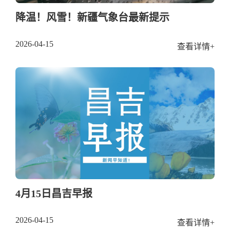
降温！风雪！新疆气象台最新提示
2026-04-15
查看详情+
4月15日昌吉早报
2026-04-15
查看详情+