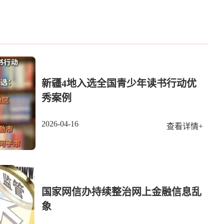
新疆4地入选全国青少年读书行动优
秀案例
2026-04-16
查看详情+
国家网信办持续整治网上金融信息乱
象