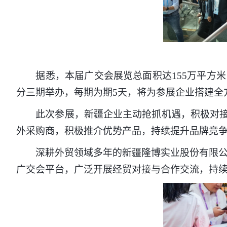
据悉，本届广交会展览总面积达155万平方米，
分三期举办，每期为期5天，将为参展企业搭建全
此次参展，新疆企业主动抢抓机遇，积极对接全
外采购商，积极推介优势产品，持续提升品牌竞
深耕外贸领域多年的新疆隆博实业股份有限公司
广交会平台，广泛开展经贸对接与合作交流，持