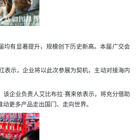
往届均有显著提升，规模创下历史新高。本届广交会
红表示，企业将以此次参展为契机，主动对接海内
该企业负责人艾比布拉·赛来依表示，将充分借助
推动更多产品走出国门、走向世界。