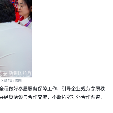
治区商务厅供图
全程做好参展服务保障工作，引导企业规范参展秩
展经贸洽谈与合作交流，不断拓宽对外合作渠道、