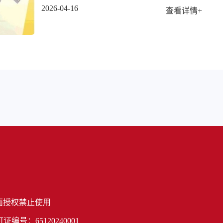
2026-04-16
查看详情+
面授权禁止使用
号：65120240001