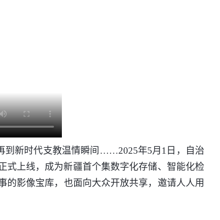
新时代支教温情瞬间……2025年5月1日，自治
正式上线，成为新疆首个集数字化存储、智能化检
事的影像宝库，也面向大众开放共享，邀请人人用