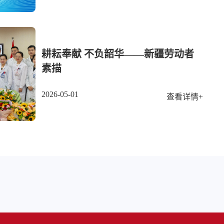
耕耘奉献 不负韶华——新疆劳动者
素描
2026-05-01
查看详情+