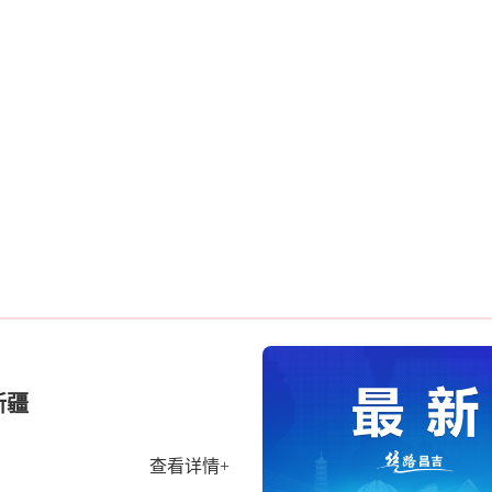
新疆
查看详情+