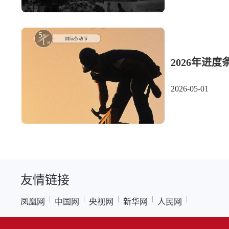
2026年进度条
2026-05-01
友情链接
|
|
|
|
|
凤凰网
中国网
央视网
新华网
人民网