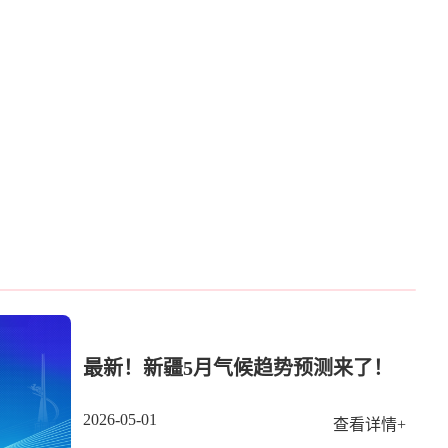
最新！新疆5月气候趋势预测来了！
2026-05-01
查看详情+