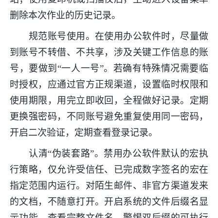
删除本次作业的历史记录。
规范账号使用。在使用办公软件时，尽量做
到账号不转借、不共享，涉及关键工作信息的账
号，要做到“一人一号”。若确有特殊情况需要临
时授权，应通过官方正规渠道，设置临时权限和
使用期限，用完立即收回，全程做好记录。定期
更换强密码，不同账号避免重复使用同一密码，
开启二次验证，定期查看登录记录。
认清“伪装套路”。禁用办公软件默认的宏执
行策略，仅允许受信任、已完成数字签名的宏在
指定范围内运行。对陌生邮件、非官方渠道发来
的文档，不随意打开。开启系统的文件后缀名显
示功能，查看完整文件名，警惕双后缀的可执行