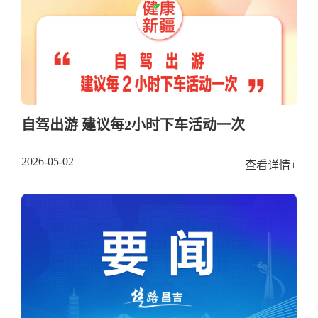
自驾出游 建议每2小时下车活动一次
2026-05-02
查看详情+