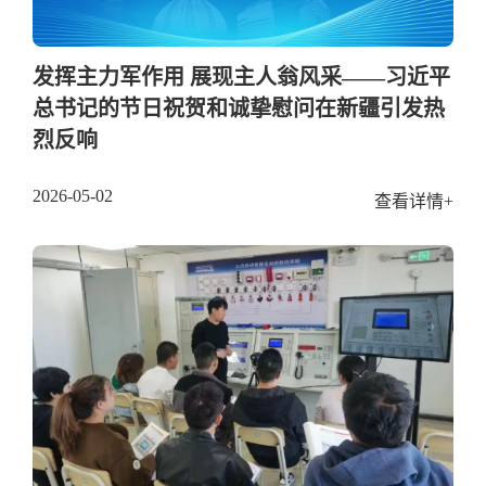
发挥主力军作用 展现主人翁风采——习近平
总书记的节日祝贺和诚挚慰问在新疆引发热
烈反响
2026-05-02
查看详情+