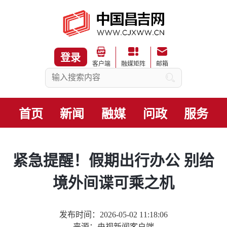
登录
客户端
融媒矩阵
邮箱
首页
新闻
融媒
问政
服务
紧急提醒！假期出行办公 别给
境外间谍可乘之机
发布时间：2026-05-02 11:18:06
来源：央视新闻客户端