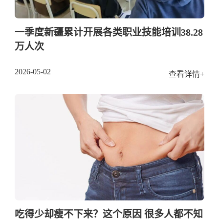
一季度新疆累计开展各类职业技能培训38.28
万人次
2026-05-02
查看详情+
吃得少却瘦不下来？这个原因 很多人都不知