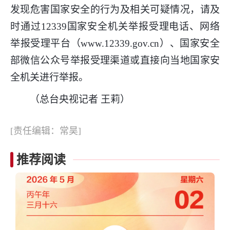
发现危害国家安全的行为及相关可疑情况，请及
时通过12339国家安全机关举报受理电话、网络
举报受理平台（www.12339.gov.cn）、国家安全
部微信公众号举报受理渠道或直接向当地国家安
全机关进行举报。
（总台央视记者 王莉）
[责任编辑：常昊]
推荐阅读