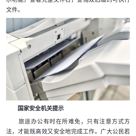
文件。
国家安全机关提示
旅途办公有时在所难免，只有注意方式方
法，才能既高效又安全地完成工作。广大公民若