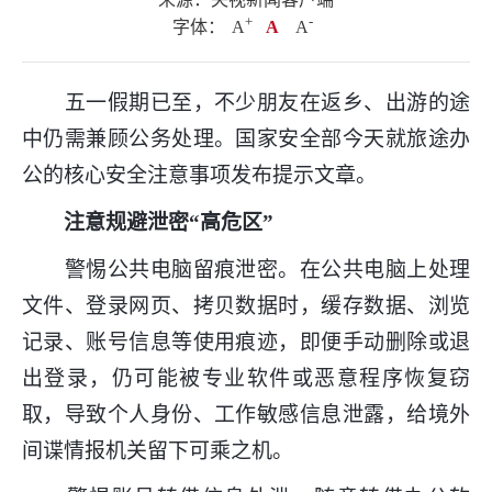
+
.
-
字体：
A
A
A
五一假期已至，不少朋友在返乡、出游的途
中仍需兼顾公务处理。国家安全部今天就旅途办
公的核心安全注意事项发布提示文章。
注意规避泄密“高危区”
警惕公共电脑留痕泄密。在公共电脑上处理
文件、登录网页、拷贝数据时，缓存数据、浏览
记录、账号信息等使用痕迹，即便手动删除或退
出登录，仍可能被专业软件或恶意程序恢复窃
取，导致个人身份、工作敏感信息泄露，给境外
间谍情报机关留下可乘之机。