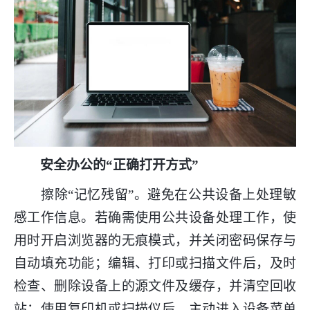
安全办公的“正确打开方式”
擦除“记忆残留”。避免在公共设备上处理敏
感工作信息。若确需使用公共设备处理工作，使
用时开启浏览器的无痕模式，并关闭密码保存与
自动填充功能；编辑、打印或扫描文件后，及时
检查、删除设备上的源文件及缓存，并清空回收
站；使用复印机或扫描仪后，主动进入设备菜单