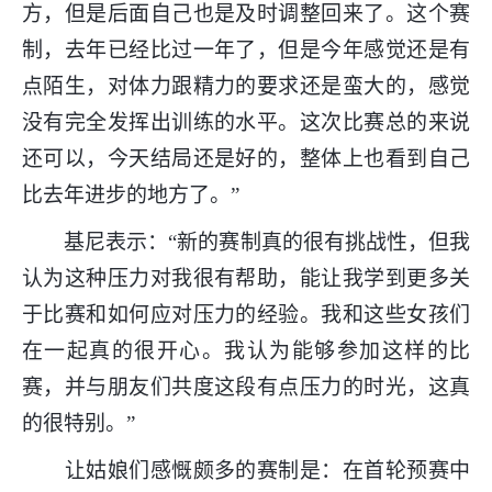
方，但是后面自己也是及时调整回来了。这个赛
制，去年已经比过一年了，但是今年感觉还是有
点陌生，对体力跟精力的要求还是蛮大的，感觉
没有完全发挥出训练的水平。这次比赛总的来说
还可以，今天结局还是好的，整体上也看到自己
比去年进步的地方了。”
基尼表示：“新的赛制真的很有挑战性，但我
认为这种压力对我很有帮助，能让我学到更多关
于比赛和如何应对压力的经验。我和这些女孩们
在一起真的很开心。我认为能够参加这样的比
赛，并与朋友们共度这段有点压力的时光，这真
的很特别。”
让姑娘们感慨颇多的赛制是：在首轮预赛中