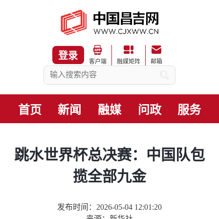
登录
客户端
融媒矩阵
邮箱
首页
新闻
融媒
问政
服务
跳水世界杯总决赛：中国队包
揽全部九金
发布时间：2026-05-04 12:01:20
来源：新华社