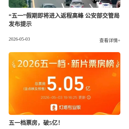
“五一”假期即将进入返程高峰 公安部交管局
发布提示
2026-05-03
查看详情+
五一档票房，破5亿！