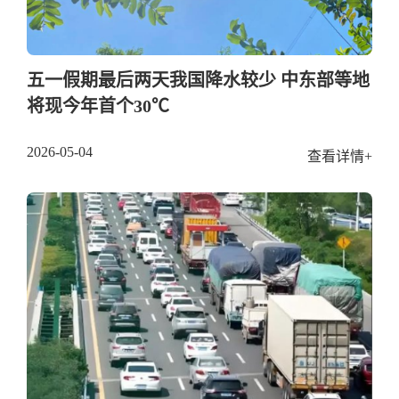
五一假期最后两天我国降水较少 中东部等地
将现今年首个30℃
2026-05-04
查看详情+