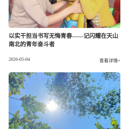
以实干担当书写无悔青春——记闪耀在天山
南北的青年奋斗者
2026-05-04
查看详情+