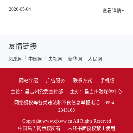
2026-05-04
查看详情+
友情链接
|
|
|
|
|
凤凰网
中国网
央视网
新华网
人民网
网站介绍
|
广告服务
|
联系方式
|
手机版
主管：昌吉州党委宣传部
主办：昌吉州融媒体中心
网络侵权等各类违法和不良信息举报电话：0994—
2343163
Copyright:www.cjxww.cn All Rights Reserved
中国昌吉网版权所有
未经书面授权禁止使用