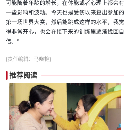
可能随着年龄的增长，在体能或者心理上都会有
一些影响和波动。今天也是受伤以来复出参加的
第一场世界大赛，然后能跳成这样的水平，我觉
得非常开心，也会在接下来的训练里逐渐找回自
信。”
[责任编辑：马晓艳]
推荐阅读