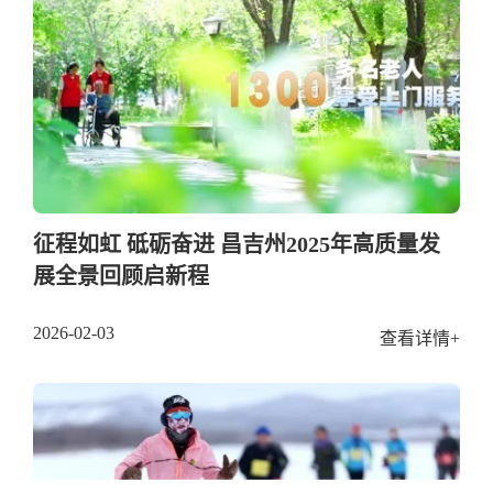
征程如虹 砥砺奋进 昌吉州2025年高质量发
展全景回顾启新程
2026-02-03
查看详情+