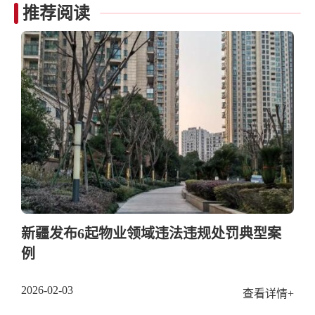
推荐阅读
新疆发布6起物业领域违法违规处罚典型案
例
2026-02-03
查看详情+