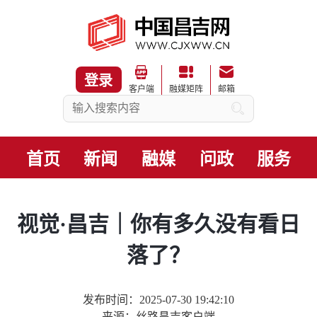
登录
客户端
融媒矩阵
邮箱
首页
新闻
融媒
问政
服务
视觉·昌吉｜你有多久没有看日
落了？
发布时间：2025-07-30 19:42:10
来源：丝路昌吉客户端