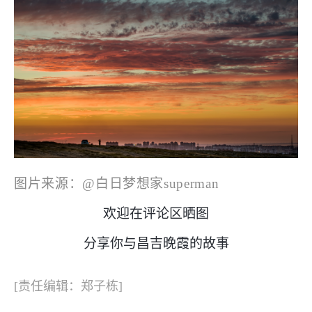
图片来源：
@
白日梦想家superman
欢迎在评论区晒图
分享你与昌吉晚霞的故事
[责任编辑：郑子栋]