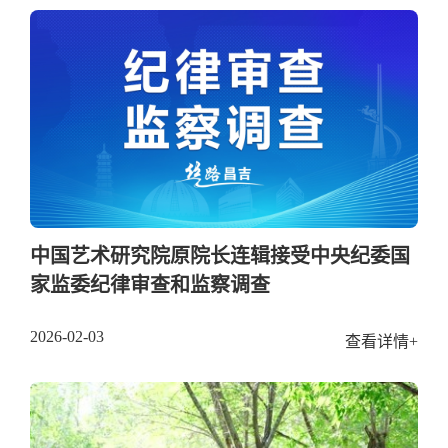
中国艺术研究院原院长连辑接受中央纪委国
家监委纪律审查和监察调查
2026-02-03
查看详情+