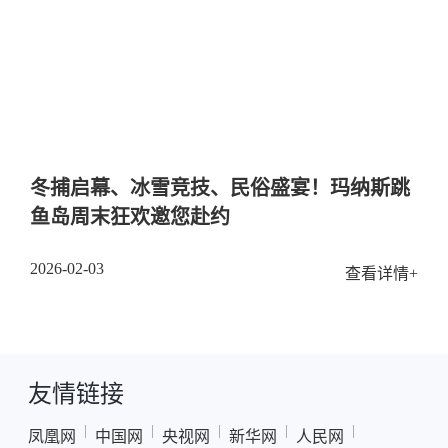
冬捕启幕、冰雪竞技、民俗盛宴！玛纳斯跳
鱼岛周末狂欢邀您赴约
2026-02-03
查看详情+
友情链接
|
|
|
|
|
凤凰网
中国网
央视网
新华网
人民网