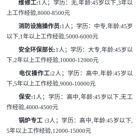
维修工
:
1人；学历：无,年龄:45岁以下,3年以
上工作经验,8000-8500元
消防设施操作员
:
1人；学历：中专,年龄:45岁
以下,1年以上工作经验,5000-6000元
安全环保部长
:
1人；学历：大专,年龄:45岁以
下,2年以上工作经验,10000-12000元
电仪操作工
:
2人；学历：高中,年龄:45岁以
下,5年以上工作经验,9000-10000元
保安
:
1人；学历：高中,年龄:45岁以下,无工
作经验,4000-4500元
锅炉专工
:
3人；学历：高中,年龄:45岁以下,
5年以上工作经验,12000-15000元