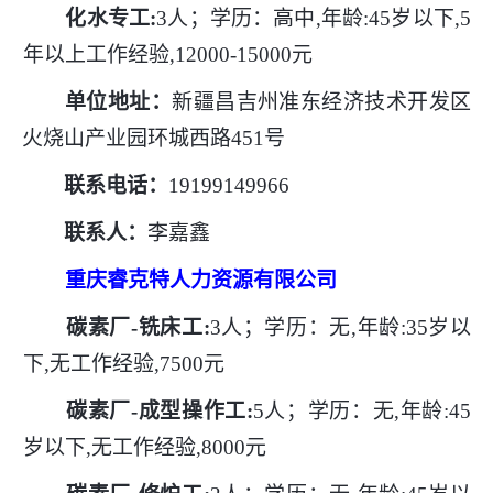
化水专工
:
3人；学历：高中,年龄:45岁以下,5
年以上工作经验,12000-15000元
单位地址：
新疆昌吉州准东经济技术开发区
火烧山产业园环城西路
451号
联系电话：
19199149966
联系人：
李嘉鑫
重庆睿克特人力资源有限公司
碳素厂
-铣床工:
3人；学历：无,年龄:35岁以
下,无工作经验,7500元
碳素厂
-成型操作工:
5人；学历：无,年龄:45
岁以下,无工作经验,8000元