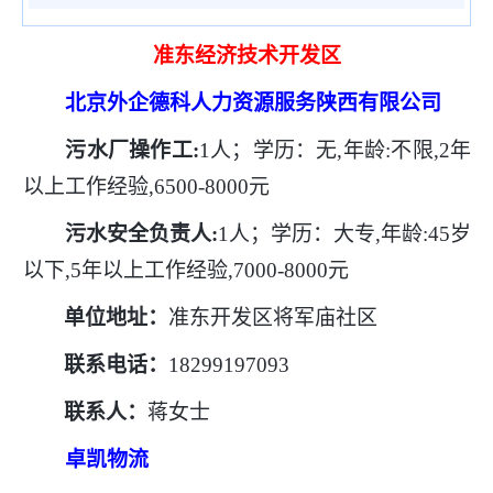
准东经济技术开发区
北京外企德科人力资源服务陕西有限公司
污水厂操作工
:
1人；学历：无,年龄:不限,2年
以上工作经验,6500-8000元
污水安全负责人
:
1人；学历：大专,年龄:45岁
以下,5年以上工作经验,7000-8000元
单位地址：
准东开发区将军庙社区
联系电话：
18299197093
联系人：
蒋女士
卓凯物流