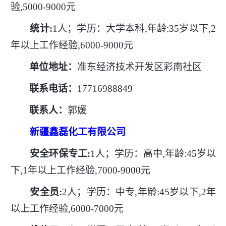
验,5000-9000元
统计
:
1人；学历：大学本科,年龄:35岁以下,2
年以上工作经验,6000-9000元
单位地址：
准东经济技术开发区彩南社区
联系电话：
17716988849
联系人：
郭媛
新疆鑫磊化工有限公司
安全环保专工
:
1人；学历：高中,年龄:45岁以
下,1年以上工作经验,7000-9000元
安全员
:
2人；学历：中专,年龄:45岁以下,2年
以上工作经验,6000-7000元