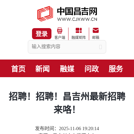
登录
客户端
融媒矩阵
邮箱
首页
新闻
融媒
问政
服务
招聘！招聘！昌吉州最新招聘
来咯！
发布时间：2025-11-06 19:20:14