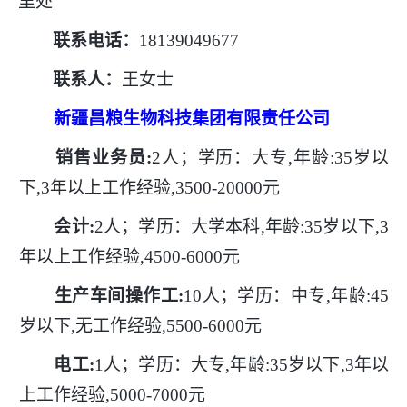
里处
联系电话：
18139049677
联系人：
王女士
新疆昌粮生物科技集团有限责任公司
销售业务员
:
2人；学历：大专,年龄:35岁以
下,3年以上工作经验,3500-20000元
会计
:
2人；学历：大学本科,年龄:35岁以下,3
年以上工作经验,4500-6000元
生产车间操作工
:
10人；学历：中专,年龄:45
岁以下,无工作经验,5500-6000元
电工
:
1人；学历：大专,年龄:35岁以下,3年以
上工作经验,5000-7000元