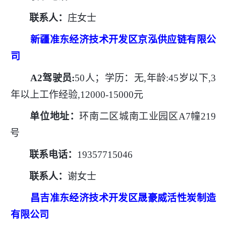
联系人：
庄女士
新疆准东经济技术开发区京泓供应链有限公
司
A2驾驶员:
50人；学历：无,年龄:45岁以下,3
年以上工作经验,12000-15000元
单位地址：
环南二区城南工业园区
A7幢219
号
联系电话：
19357715046
联系人：
谢女士
昌吉准东经济技术开发区晟豪威活性炭制造
有限公司