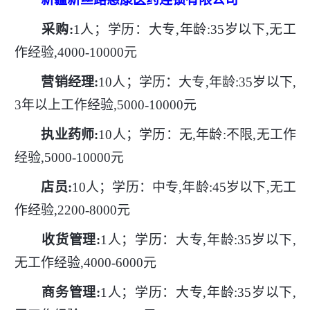
采购
:
1人；学历：大专,年龄:35岁以下,无工
作经验,4000-10000元
营销经理
:
10人；学历：大专,年龄:35岁以下,
3年以上工作经验,5000-10000元
执业药师
:
10人；学历：无,年龄:不限,无工作
经验,5000-10000元
店员
:
10人；学历：中专,年龄:45岁以下,无工
作经验,2200-8000元
收货管理
:
1人；学历：大专,年龄:35岁以下,
无工作经验,4000-6000元
商务管理
:
1人；学历：大专,年龄:35岁以下,