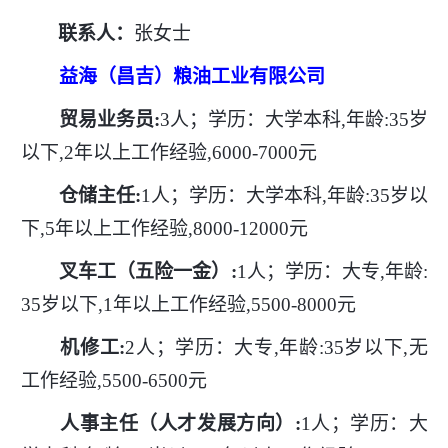
联系人：
张女士
益海（昌吉）粮油工业有限公司
贸易业务员
:
3人；学历：大学本科,年龄:35岁
以下,2年以上工作经验,6000-7000元
仓储主任
:
1人；学历：大学本科,年龄:35岁以
下,5年以上工作经验,8000-12000元
叉车工（五险一金）
:
1人；学历：大专,年龄:
35岁以下,1年以上工作经验,5500-8000元
机修工
:
2人；学历：大专,年龄:35岁以下,无
工作经验,5500-6500元
人事主任（人才发展方向）
:
1人；学历：大