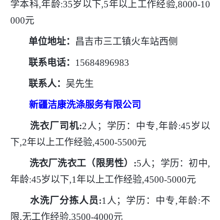
学本科,年龄:35岁以下,5年以上工作经验,8000-10
000元
单位地址：
昌吉市三工镇火车站西侧
联系电话：
15684896983
联系人：
吴先生
新疆洁康洗涤服务有限公司
洗衣厂司机
:
2人；学历：中专,年龄:45岁以
下,2年以上工作经验,4500-5500元
洗衣厂洗衣工（限男性）
:
5人；学历：初中,
年龄:45岁以下,1年以上工作经验,4500-5000元
水洗厂分拣人员
:
1人；学历：中专,年龄:不
限,无工作经验,3500-4000元