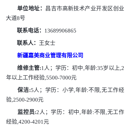
单位地址：
昌吉市高新技术产业开发区创业
大道
8号
联系电话：
13689906865
联系人：
王女士
新疆嘉美商业管理有限公司
维修主管
:
1人；学历：初中,年龄:35岁以上,2
年以上工作经验,5500-7000元
保洁
:
5人；学历：小学,年龄:不限,无工作经
验,2500-2900元
监控员
:
2人；学历：初中,年龄:不限,无工作
经验,4200-4201元