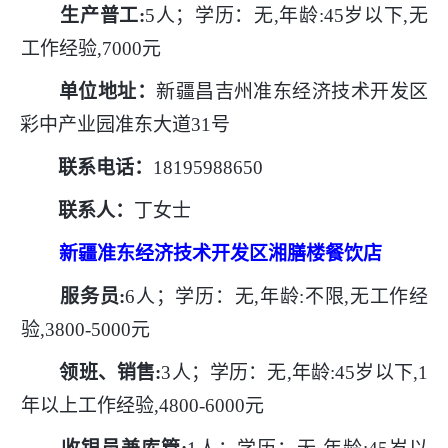
生产普工
:
5人；学历：无,年龄:45岁以下,无
工作经验,7000元
单位地址：
新疆昌吉州准东经济技术开发区
彩中产业园准东大道
31号
联系电话：
18195988650
联系人：
丁女士
新疆准东经济技术开发区湘膳楼餐饮店
服务员
:
6人；学历：无,年龄:不限,无工作经
验,3800-5000元
领班、销售
:
3人；学历：无,年龄:45岁以下,1
年以上工作经验,4800-6000元