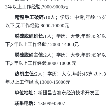
3年以上工作经验,7000-9000元
精整手工破碎
:
10人；学历：中专,年龄:45岁
以下,无工作经验,8000-10000元
脱硫脱硝班长
:
1人；学历：大专,年龄:45岁以
下,3年以上工作经验,12000-14000元
脱硫脱硝主值
:
2人；学历：大专,年龄:45岁以
下,3年以上工作经验,8000-10000元
热机主值
:
2人；学历：大专,年龄:45岁以下,3
年以上工作经验,13000-15000元
单位地址：
新疆昌吉准东经济技术开发区
联系电话：
13609945907