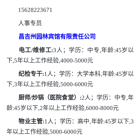
15628223671
人事专员
昌吉州园林宾馆有限责任公司
电工
/维修工:
3人；学历：中专,年龄:45岁以
下,5年以上工作经验,4000-5000元
纪检专干
:
1人；学历：大学本科,年龄:45岁以
下,3年以上工作经验,5000-6000元
厨师
/炒锅（医院食堂）:
2人；学历：中专,年
龄:45岁以下,2年以上工作经验,6000-8000元
物业主管
:
1人；学历：高中,年龄:45岁以下,3
年以上工作经验,5000-6000元