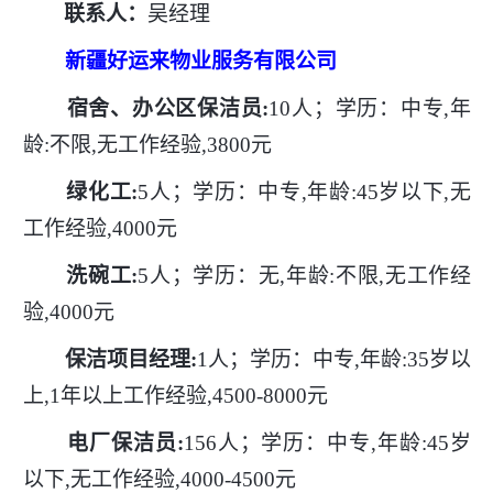
联系人：
吴经理
新疆好运来物业服务有限公司
宿舍、办公区保洁员
:
10人；学历：中专,年
龄:不限,无工作经验,3800元
绿化工
:
5人；学历：中专,年龄:45岁以下,无
工作经验,4000元
洗碗工
:
5人；学历：无,年龄:不限,无工作经
验,4000元
保洁项目经理
:
1人；学历：中专,年龄:35岁以
上,1年以上工作经验,4500-8000元
电厂保洁员
:
156人；学历：中专,年龄:45岁
以下,无工作经验,4000-4500元