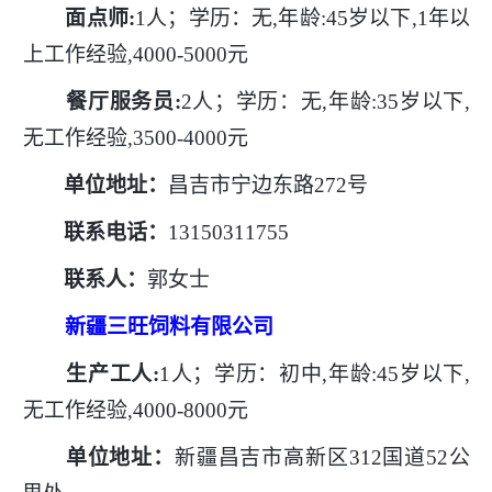
面点师
:
1人；学历：无,年龄:45岁以下,1年以
上工作经验,4000-5000元
餐厅服务员
:
2人；学历：无,年龄:35岁以下,
无工作经验,3500-4000元
单位地址：
昌吉市宁边东路
272号
联系电话：
13150311755
联系人：
郭女士
新疆三旺饲料有限公司
生产工人
:
1人；学历：初中,年龄:45岁以下,
无工作经验,4000-8000元
单位地址：
新疆昌吉市高新区
312国道52公