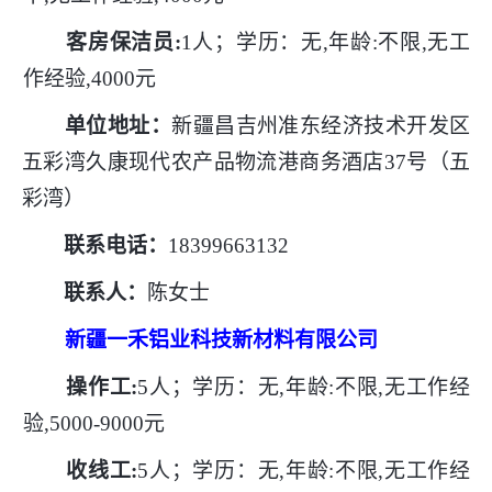
客房保洁员
:
1人；学历：无,年龄:不限,无工
作经验,4000元
单位地址：
新疆昌吉州准东经济技术开发区
五彩湾久康现代农产品物流港商务酒店
37号（五
彩湾）
联系电话：
18399663132
联系人：
陈女士
新疆一禾铝业科技新材料有限公司
操作工
:
5人；学历：无,年龄:不限,无工作经
验,5000-9000元
收线工
:
5人；学历：无,年龄:不限,无工作经