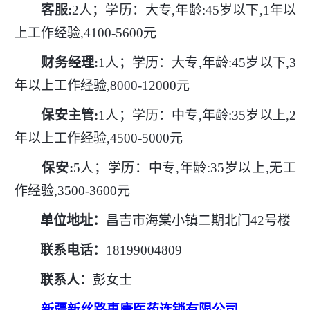
客服
:
2人；学历：大专,年龄:45岁以下,1年以
上工作经验,4100-5600元
财务经理
:
1人；学历：大专,年龄:45岁以下,3
年以上工作经验,8000-12000元
保安主管
:
1人；学历：中专,年龄:35岁以上,2
年以上工作经验,4500-5000元
保安
:
5人；学历：中专,年龄:35岁以上,无工
作经验,3500-3600元
单位地址：
昌吉市海棠小镇二期北门
42号楼
联系电话：
18199004809
联系人：
彭女士
新疆新丝路惠康医药连锁有限公司