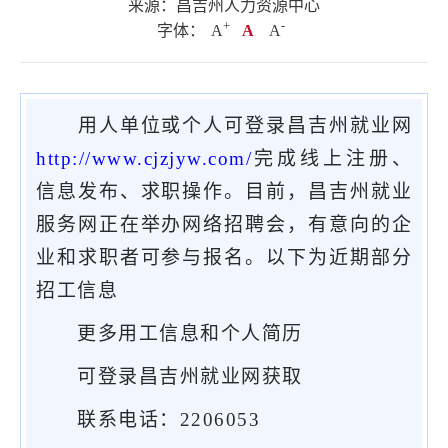
来源：昌吉州人力资源中心
+
.
-
字体：
A
A
A
用人单位或个人可登录昌吉州就业网
http://www.cjzjyw.com/
完成线上注册、
信息发布、求职操作。目前，昌吉州就业
服务网正在举办网络招聘会，有意向的企
业和求职者可参与报名。
以下为近期部分
招工信息
更多用工信息和个人简历
可登录昌吉州就业网获取
联系电话：2206053