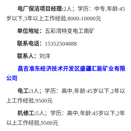
电厂保洁项目经理
:
2人；学历：中专,年龄:45
岁以下,3年以上工作经验,8000-10000元
单位地址：
五彩湾特变电工南矿
联系电话：
15352504888
联系人：
刘洋
昌吉准东经济技术开发区盛疆汇能矿业有限
公司
电工
:
3人；学历：高中,年龄:45岁以下,2年以
上工作经验,9500元
机修工
:
5人；学历：高中,年龄:45岁以下,2年
以上工作经验,9500元