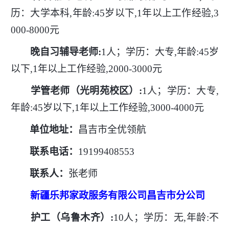
历：大学本科,年龄:45岁以下,1年以上工作经验,3
000-8000元
晚自习辅导老师
:
1人；学历：大专,年龄:45岁
以下,1年以上工作经验,2000-3000元
学管老师（光明苑校区）
:
1人；学历：大专,
年龄:45岁以下,1年以上工作经验,3000-4000元
单位地址：
昌吉市全优领航
联系电话：
19199408553
联系人：
张老师
新疆乐邦家政服务有限公司昌吉市分公司
护工（乌鲁木齐）
:
10人；学历：无,年龄:不