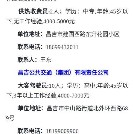
供热收费员
:
2人；学历：中专,年龄:45岁以
下,无工作经验,4000-5000元
单位地址：
昌吉市建国西路东升花园小区
联系电话：
18699432011
联系人：
王东
昌吉公共交通（集团）有限责任公司
大客驾驶员
:
10人；学历：高中,年龄:45岁以
下,3年以上工作经验,4000-7000元
单位地址：
昌吉市中山路街道北外环西路
68
9号
联系电话：
18199009906