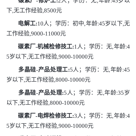
碳素厂
-修炉工:
2人；学历：无,年龄:45岁以
下,无工作经验,8500元
电解工
:
10人；学历：初中,年龄:45岁以下,无
工作经验,9000-11000元
碳素厂
-机械检修技工:
1人；学历：无,年龄:4
5岁以下,无工作经验,9000-10000元
多晶硅
-产品处理工:
5人；学历：无,年龄:45
岁以下,无工作经验,8000-10000元
多晶硅
-产品处理:
5人；学历：无,年龄:35岁
以下,无工作经验,8000-10000元
碳素厂
-电焊检修技工:
3人；学历：无,年龄:4
5岁以下,无工作经验,9000-10000元