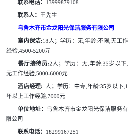
联系电话：
13999879108
联系人：
王先生
乌鲁木齐市金龙阳光保洁服务有限公司
室内保洁
:
18人；学历：无,年龄:不限,无工作
经验,4500-5200元
餐厅接待员
:
2人；学历：无,年龄:35岁以下,
无工作经验,5000-6000元
酒店经理
:
1人；学历：中专,年龄:35岁以下,1
年以上工作经验,7000元
单位地址：
乌鲁木齐市金龙阳光保洁服务有
限公司
联系电话：
18299167251