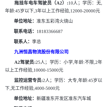
拖挂车电车驾驶员（
A2）:
10人；学历：无,
年龄:45岁以下,3年以上工作经验,12000-20000元
单位地址：
准东五彩湾火烧山
联系电话：
18183366687
联系人：
李总
九洲恒昌物流股份有限公司
A2驾驶员:
25人；学历：小学,年龄:不限,2年
以上工作经验,10000-15000元
监控运营专员
:
2人；学历：大专,年龄:45岁以
下,无工作经验,4000-5000元
单位地址：
新疆准东开发区准东汽车城