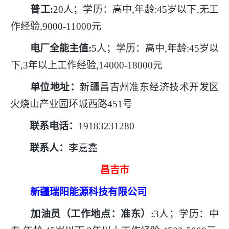
普工
:
20人；学历：高中,年龄:45岁以下,无工
作经验,9000-11000元
电厂全能主值
:
5人；学历：高中,年龄:45岁以
下,3年以上工作经验,14000-18000元
单位地址：
新疆昌吉州准东经济技术开发区
火烧山产业园环城西路
451号
联系电话：
19183231280
联系人：
李嘉鑫
昌吉市
新疆瑞阳能源科技有限公司
加油员（工作地点：准东）
:
3人；学历：中