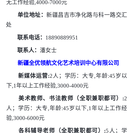
无工作经验,4000-7000元
单位地址：
新疆昌吉市净化路与科一路交汇
处
联系电话：
18890889951
联系人：
潘女士
新疆全优领航文化艺术培训中心有限公司
新媒体运营
:
2人；学历：大专,年龄:45岁以
下,1年以上工作经验,3000-4000元
美术教师、书法教师（全职兼职都可）
:
2
人；学历：大专,年龄:45岁以下,1年以上工作经
验,3000-6000元
各科辅导老师（全职兼职都可）
:
5人；学