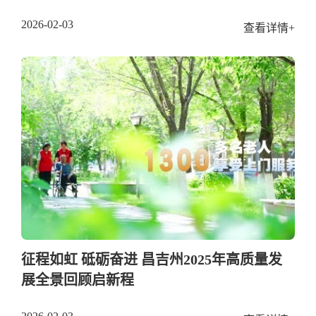
2026-02-03
查看详情+
征程如虹 砥砺奋进 昌吉州2025年高质量发
展全景回顾启新程