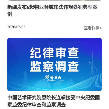
新疆发布6起物业领域违法违规处罚典型案
例
2026-02-03
查看详情+
中国艺术研究院原院长连辑接受中央纪委国
家监委纪律审查和监察调查