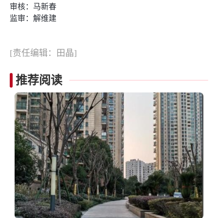
审核：马新春
监审：解维建
[责任编辑：田晶]
推荐阅读