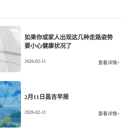
如果你或家人出现这几种走路姿势
要小心健康状况了
2026-02-11
查看详情+
2月11日昌吉早报
2026-02-11
查看详情+