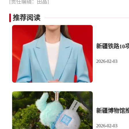
[责任编辑：田晶]
推荐阅读
新疆铁路10
2026-02-03
新疆博物馆推
2026-02-03