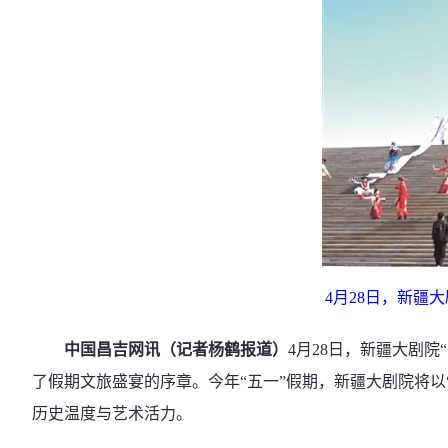
4月28日，新疆
中国昌吉网讯（
记者杨鹤报道）
4月28日，新疆大剧
了假期文旅盛宴的序章。今年“五一”假期，新疆大剧院将以
历史温度与艺术活力。