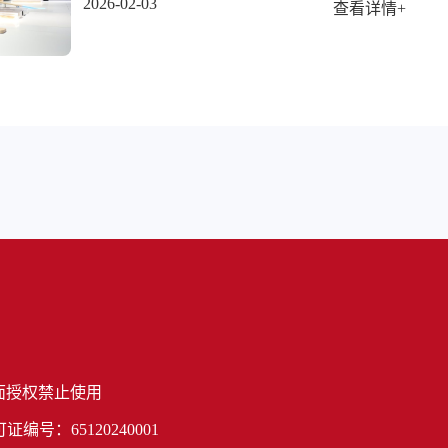
2026-02-03
查看详情+
面授权禁止使用
号：65120240001