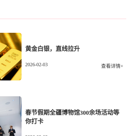
黄金白银，直线拉升
2026-02-03
查看详情+
春节假期全疆博物馆300余场活动等
你打卡