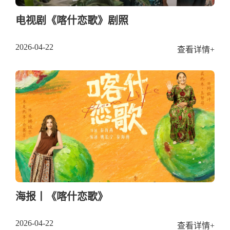
电视剧《喀什恋歌》剧照
2026-04-22
查看详情+
海报丨《喀什恋歌》
2026-04-22
查看详情+