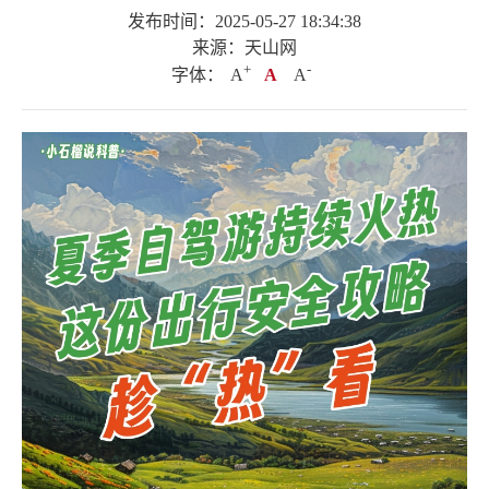
发布时间：2025-05-27 18:34:38
来源：天山网
+
.
-
字体：
A
A
A