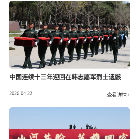
中国连续十三年迎回在韩志愿军烈士遗骸
2026-04-22
查看详情+