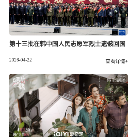
第十三批在韩中国人民志愿军烈士遗骸回国
2026-04-22
查看详情+