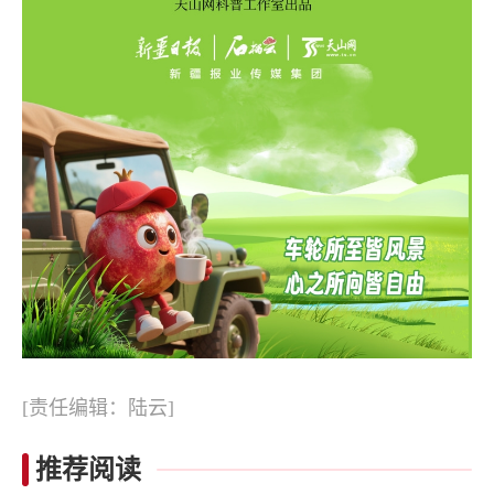
[责任编辑：陆云]
推荐阅读