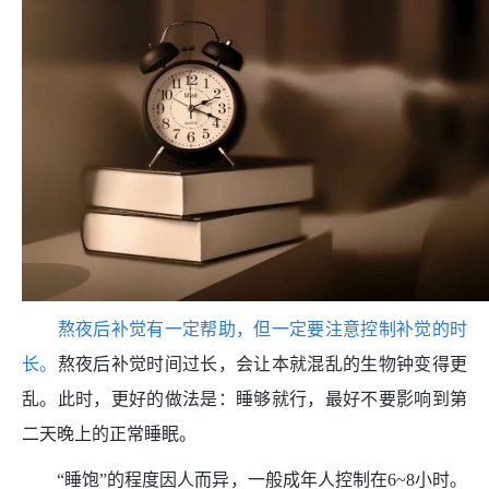
熬夜后补觉有一定帮助，但一定要注意控制补觉的时
长。
熬夜后补觉时间过长，会让本就混乱的生物钟变得更
乱。此时，更好的做法是：睡够就行，最好不要影响到第
二天晚上的正常睡眠。
“睡饱”的程度因人而异，一般成年人控制在6~8小时。