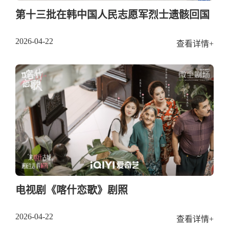
第十三批在韩中国人民志愿军烈士遗骸回国
2026-04-22
查看详情+
电视剧《喀什恋歌》剧照
2026-04-22
查看详情+