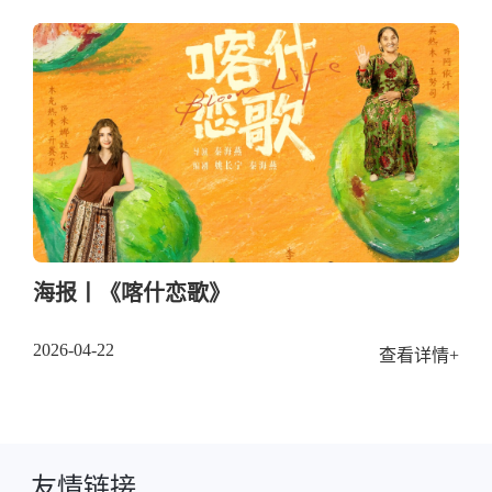
海报丨《喀什恋歌》
2026-04-22
查看详情+
友情链接