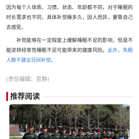
因为每个人体质、习惯、状态、年龄都不同，对于睡眠的
时长需求也不同，具体补觉睡多久，因人而异，要靠自己
去感受。
补觉能够在一定程度上缓解睡眠不足的影响，但是不
能逆转经常性睡眠不足可能带来的健康风险。
此外，失眠
人群不建议日间补觉。
[责任编辑：官静]
推荐阅读