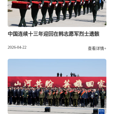
中国连续十三年迎回在韩志愿军烈士遗骸
2026-04-22
查看详情+