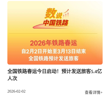
全国铁路春运今日启动！预计发送旅客5.4亿
人次
2026-02-02
查看详情+