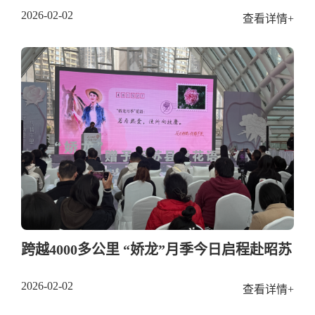
2026-02-02
查看详情+
跨越4000多公里 “娇龙”月季今日启程赴昭苏
2026-02-02
查看详情+