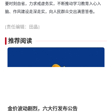
要时刻自省，力求戒虚务实，不断推动学习教育入心入
脑、作风建设走深走实，向人民群众交出满意答卷。
[责任编辑：田晶]
推荐阅读
金价波动剧烈，六大行发布公告