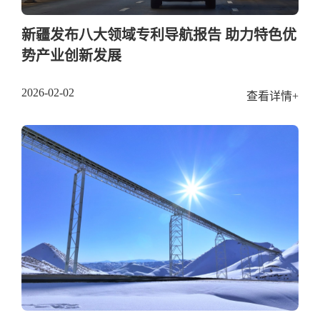
新疆发布八大领域专利导航报告 助力特色优
势产业创新发展
2026-02-02
查看详情+