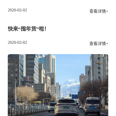
2026-02-02
查看详情+
快来“囤年货”啦！
2026-02-02
查看详情+