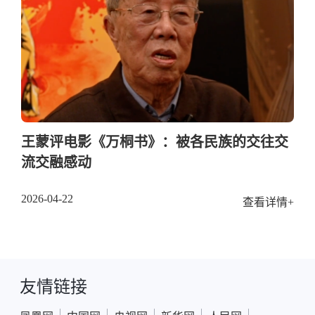
王蒙评电影《万桐书》：被各民族的交往交
流交融感动
2026-04-22
查看详情+
友情链接
|
|
|
|
|