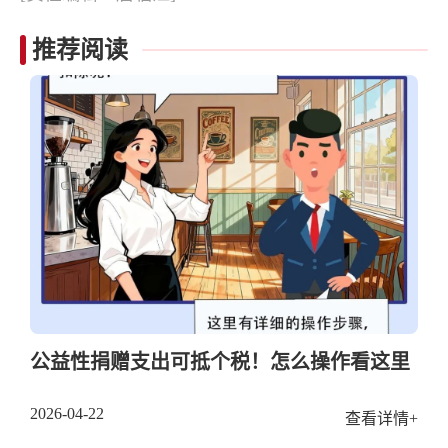
推荐阅读
公益性捐赠支出可抵个税！怎么操作看这里
2026-04-22
查看详情+