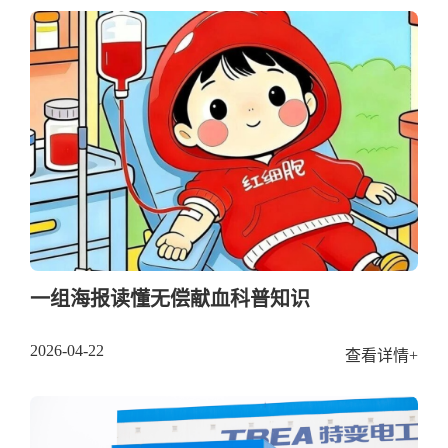
一组海报读懂无偿献血科普知识
2026-04-22
查看详情+