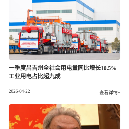
一季度昌吉州全社会用电量同比增长10.5%
工业用电占比超九成
2026-04-22
查看详情+