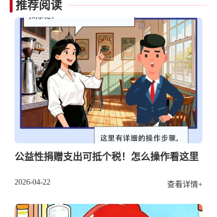
推荐阅读
公益性捐赠支出可抵个税！怎么操作看这里
2026-04-22
查看详情+