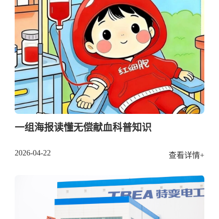
一组海报读懂无偿献血科普知识
2026-04-22
查看详情+