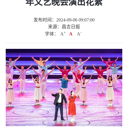
年文艺晚会演出花絮
发布时间：2024-09-06 09:07:00
来源：昌吉日报
+
.
-
字体：
A
A
A