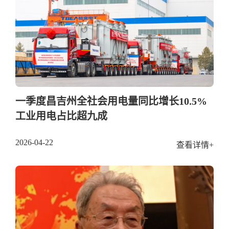
一季度昌吉州全社会用电量同比增长10.5%
工业用电占比超九成
2026-04-22
查看详情+