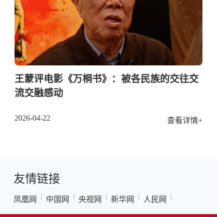
王蒙评电影《万桐书》：被各民族的交往交
流交融感动
2026-04-22
查看详情+
友情链接
|
|
|
|
|
凤凰网
中国网
央视网
新华网
人民网