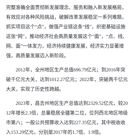
完整准确全面贯彻新发展理念、服务和融入新发展格局，
有效应对各种风险挑战，破解改革发展稳定一系列难题，
抓实项目这个“点”，做强产业链这条“线”，织密基础设施
这张“网”，推动经济社会高质量发展这个“面”，“点、线、
网、面”一体发力，经济持续健康发展，经济实力显著增
强，高质量发展迈入新阶段。
2012年，全州地区生产总值696.79亿元；到2016年突
破千亿元大关，达到1012.27亿元；2022年，突破两千亿元
大关，实现了历史性跨越。
2023年，昌吉州地区生产总值达到2329.52亿元，较20
12年增长2.3倍，总量稳居全疆第二位，位列西北地区地级
市第八；一般公共预算收入达到227.35亿元，其中税收收
入153.29亿元，分别是2017年的1.7倍、1.9倍。