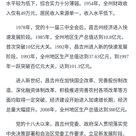
水平较为低下，综合实力十分薄弱。1954年，全州财政收
入仅有49万元，居民收入来源单一，收入水平低下。
1978年，党的十一届三中全会后，昌吉州经济进入快
速发展阶段。1985年，全州地区生产总值达到10.8亿元，
首次突破10亿元大关。1992年，昌吉州进入新的快速发展
阶段，1993年，全州地区生产总值达到37.63亿元，到1997
年一跃突破百亿元大关，达到101.3亿元。
进入新世纪，昌吉州在加快国企改革、完善股份制改
造、深化融资体制改革、积极推进完善农村各项改革等方
面均取得一定突破，经济建设开始进入加速增长期，经济
总量大幅提升。2008年，全州地区生产总值达到388亿元。
党的十八大以来，昌吉州党委、政府深入贯彻落实党
中央决策部署和自治区党委工作要求，立足新发展阶段、