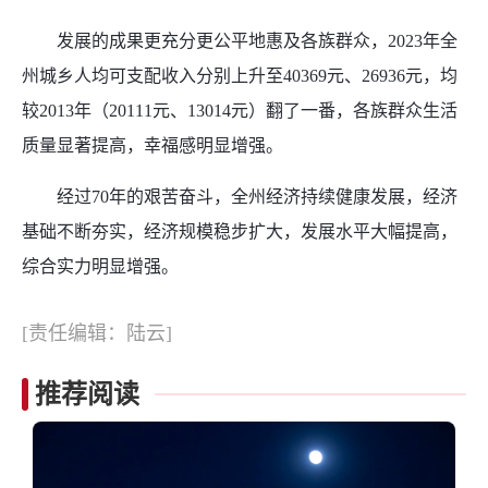
发展的成果更充分更公平地惠及各族群众，2023年全
州城乡人均可支配收入分别上升至40369元、26936元，均
较2013年（20111元、13014元）翻了一番，各族群众生活
质量显著提高，幸福感明显增强。
经过70年的艰苦奋斗，全州经济持续健康发展，经济
基础不断夯实，经济规模稳步扩大，发展水平大幅提高，
综合实力明显增强。
[责任编辑：陆云]
推荐阅读