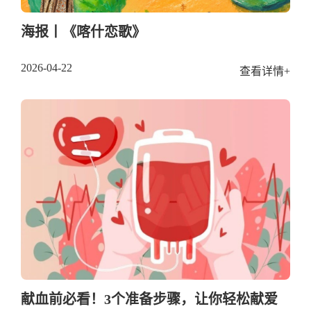
海报丨《喀什恋歌》
2026-04-22
查看详情+
献血前必看！3个准备步骤，让你轻松献爱