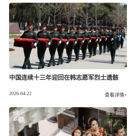
中国连续十三年迎回在韩志愿军烈士遗骸
2026-04-22
查看详情+