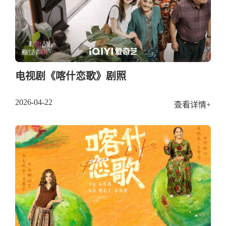
电视剧《喀什恋歌》剧照
2026-04-22
查看详情+