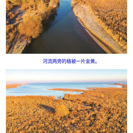
河流两旁的植被一片金黄。