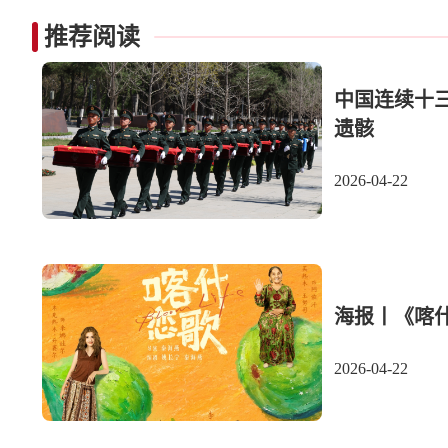
推荐阅读
中国连续十
遗骸
2026-04-22
海报丨《喀
2026-04-22