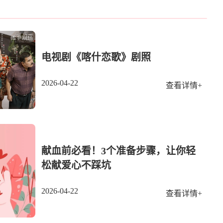
电视剧《喀什恋歌》剧照
2026-04-22
查看详情+
献血前必看！3个准备步骤，让你轻
松献爱心不踩坑
2026-04-22
查看详情+