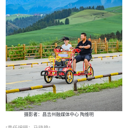
摄影者：昌吉州融媒体中心 陶维明