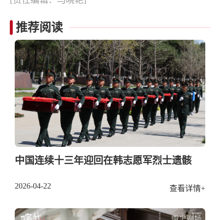
[责任编辑：马晓艳]
推荐阅读
中国连续十三年迎回在韩志愿军烈士遗骸
2026-04-22
查看详情+