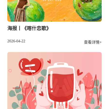
海报丨《喀什恋歌》
2026-04-22
查看详情+