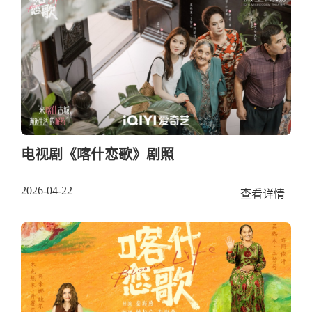
电视剧《喀什恋歌》剧照
2026-04-22
查看详情+