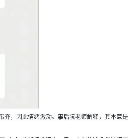
带齐，因此情绪激动。事后阮老师解释，其本意是