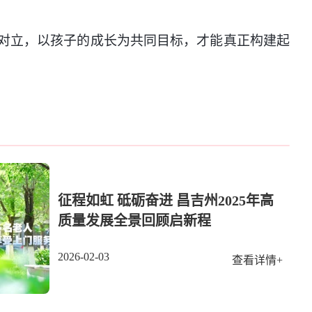
对立，以孩子的成长为共同目标，才能真正构建起
征程如虹 砥砺奋进 昌吉州2025年高
质量发展全景回顾启新程
2026-02-03
查看详情+