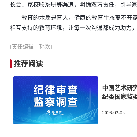
长会、家校联系册等渠道，明确双方责任，引导
教育的本质是育人，健康的教育生态离不开家校
相互支持的教育环境，让每一次沟通都成为助力
[责任编辑：孙欢]
推荐阅读
中国艺术研
纪委国家监
2026-02-03