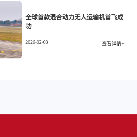
全球首款混合动力无人运输机首飞成
功
2026-02-03
查看详情+