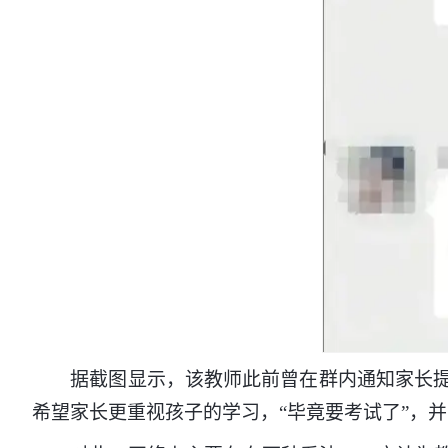
据截图显示，该教师此前曾在群内通知家长提醒
希望家长更重视孩子的学习，“毕竟要考试了”，