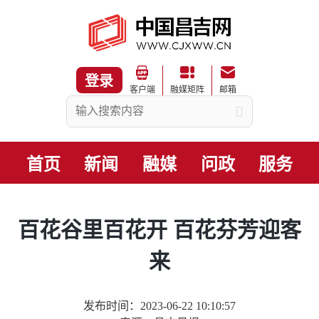
登录
客户端
融媒矩阵
邮箱
首页
新闻
融媒
问政
服务
百花谷里百花开 百花芬芳迎客
来
发布时间：2023-06-22 10:10:57