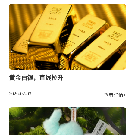
黄金白银，直线拉升
2026-02-03
查看详情+