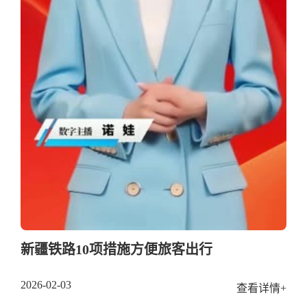
新疆铁路10项措施方便旅客出行
2026-02-03
查看详情+