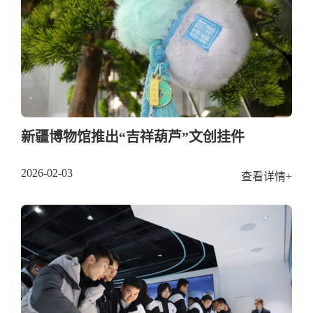
新疆博物馆推出“吉祥葫芦”文创挂件
2026-02-03
查看详情+