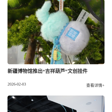
新疆博物馆推出“吉祥葫芦”文创挂件
2026-02-03
查看详情+