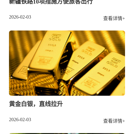
新疆铁路10项措施方便旅客出行
2026-02-03
查看详情+
黄金白银，直线拉升
2026-02-03
查看详情+