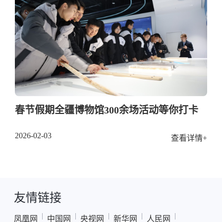
春节假期全疆博物馆300余场活动等你打卡
2026-02-03
查看详情+
友情链接
|
|
|
|
|
凤凰网
中国网
央视网
新华网
人民网